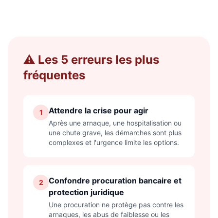
⚠️ Les 5 erreurs les plus
fréquentes
Attendre la crise pour agir
1
Après une arnaque, une hospitalisation ou
une chute grave, les démarches sont plus
complexes et l'urgence limite les options.
Confondre procuration bancaire et
2
protection juridique
Une procuration ne protège pas contre les
arnaques, les abus de faiblesse ou les