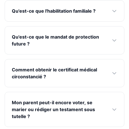
Qu'est-ce que l'habilitation familiale ?
Qu'est-ce que le mandat de protection
future ?
Comment obtenir le certificat médical
circonstancié ?
Mon parent peut-il encore voter, se
marier ou rédiger un testament sous
tutelle ?