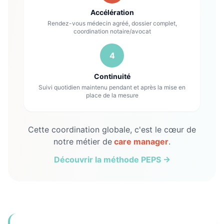
Accélération
Rendez-vous médecin agréé, dossier complet,
coordination notaire/avocat
4
Continuité
Suivi quotidien maintenu pendant et après la mise en
place de la mesure
Cette coordination globale, c'est le cœur de
notre métier de
care manager
.
Découvrir la méthode PEPS →