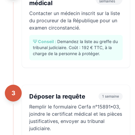
semaines
médical
Contacter un médecin inscrit sur la liste
du procureur de la République pour un
examen circonstancié.
💡 Conseil :
Demandez la liste au greffe du
tribunal judiciaire. Coût : 192 € TTC, à la
charge de la personne à protéger.
3
Déposer la requête
1 semaine
Remplir le formulaire Cerfa n°15891*03,
joindre le certificat médical et les pièces
justificatives, envoyer au tribunal
judiciaire.