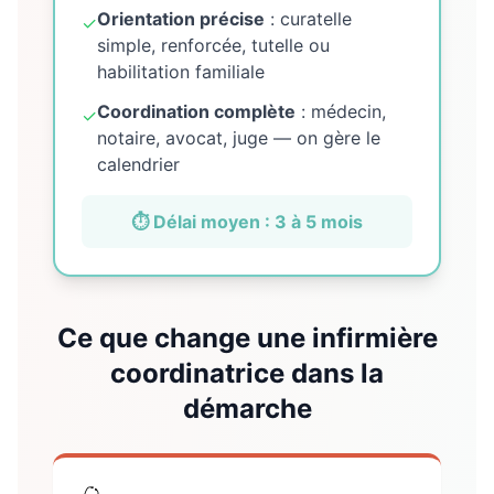
Orientation précise
: curatelle
✓
simple, renforcée, tutelle ou
habilitation familiale
Coordination complète
: médecin,
✓
notaire, avocat, juge — on gère le
calendrier
⏱️ Délai moyen : 3 à 5 mois
Ce que change une infirmière
coordinatrice dans la
démarche