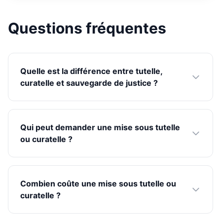
Questions fréquentes
Quelle est la différence entre tutelle,
curatelle et sauvegarde de justice ?
Qui peut demander une mise sous tutelle
ou curatelle ?
Combien coûte une mise sous tutelle ou
curatelle ?