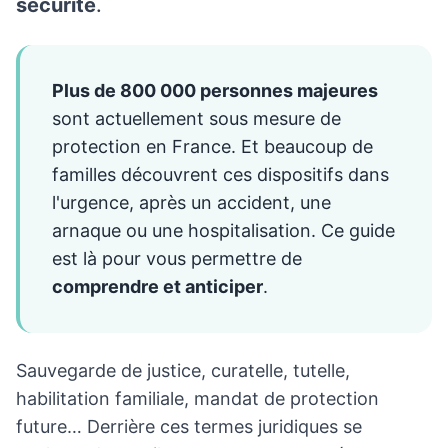
sécurité
.
Plus de 800 000 personnes majeures
sont actuellement sous mesure de
protection en France. Et beaucoup de
familles découvrent ces dispositifs dans
l'urgence, après un accident, une
arnaque ou une hospitalisation. Ce guide
est là pour vous permettre de
comprendre et anticiper
.
Sauvegarde de justice, curatelle, tutelle,
habilitation familiale, mandat de protection
future… Derrière ces termes juridiques se