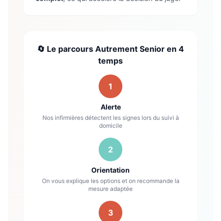
🔄 Le parcours Autrement Senior en 4
temps
1
Alerte
Nos infirmières détectent les signes lors du suivi à
domicile
2
Orientation
On vous explique les options et on recommande la
mesure adaptée
3