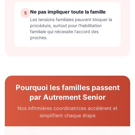
Ne pas impliquer toute la famille
5
Les tensions familiales peuvent bloquer la
procédure, surtout pour l'habilitation
familiale qui nécessite l'accord des
proches.
Pourquoi les familles passent
par Autrement Senior
Nos infirmières coordinatrices accélèrent et
simplifient chaque étape