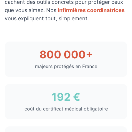
cachent des outils concrets pour protéger ceux
que vous aimez. Nos
infirmières coordinatrices
vous expliquent tout, simplement.
800 000+
majeurs protégés en France
192 €
coût du certificat médical obligatoire