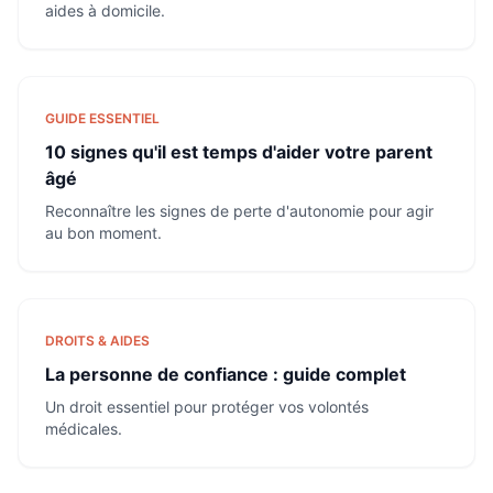
aides à domicile.
GUIDE ESSENTIEL
10 signes qu'il est temps d'aider votre parent
âgé
Reconnaître les signes de perte d'autonomie pour agir
au bon moment.
DROITS & AIDES
La personne de confiance : guide complet
Un droit essentiel pour protéger vos volontés
médicales.