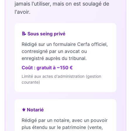
jamais l'utiliser, mais on est soulagé de
l'avoir.
📝 Sous seing privé
Rédigé sur un formulaire Cerfa officiel,
contresigné par un avocat ou
enregistré auprès du tribunal.
Coût : gratuit à ~150 €
Limité aux actes d'administration (gestion
courante)
⚜️ Notarié
Rédigé par un notaire, avec un pouvoir
plus étendu sur le patrimoine (vente,