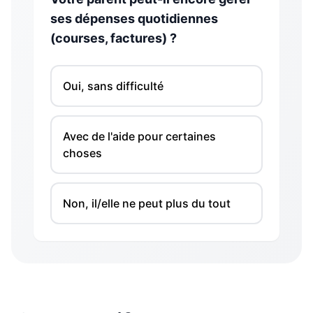
ses dépenses quotidiennes
(courses, factures) ?
Oui, sans difficulté
Avec de l'aide pour certaines
choses
Non, il/elle ne peut plus du tout