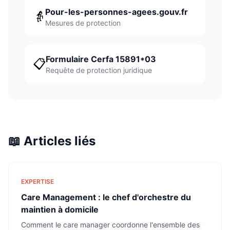
Pour-les-personnes-agees.gouv.fr
👵
Mesures de protection
Formulaire Cerfa 15891*03
📋
Requête de protection juridique
📖 Articles liés
EXPERTISE
Care Management : le chef d'orchestre du
maintien à domicile
Comment le care manager coordonne l'ensemble des