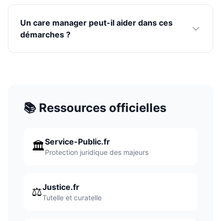
Un care manager peut-il aider dans ces
démarches ?
📚 Ressources officielles
Service-Public.fr
🏛️
Protection juridique des majeurs
Justice.fr
⚖️
Tutelle et curatelle