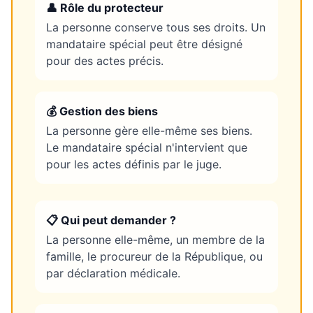
👤 Rôle du protecteur
La personne conserve tous ses droits. Un
mandataire spécial peut être désigné
pour des actes précis.
💰 Gestion des biens
La personne gère elle-même ses biens.
Le mandataire spécial n'intervient que
pour les actes définis par le juge.
📋 Qui peut demander ?
La personne elle-même, un membre de la
famille, le procureur de la République, ou
par déclaration médicale.