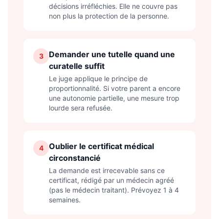
décisions irréfléchies. Elle ne couvre pas
non plus la protection de la personne.
Demander une tutelle quand une
3
curatelle suffit
Le juge applique le principe de
proportionnalité. Si votre parent a encore
une autonomie partielle, une mesure trop
lourde sera refusée.
Oublier le certificat médical
4
circonstancié
La demande est irrecevable sans ce
certificat, rédigé par un médecin agréé
(pas le médecin traitant). Prévoyez 1 à 4
semaines.