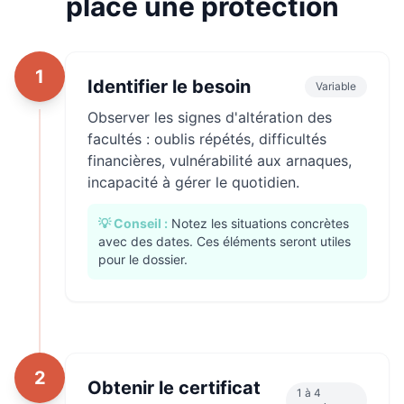
place une protection
1
Identifier le besoin
Variable
Observer les signes d'altération des
facultés : oublis répétés, difficultés
financières, vulnérabilité aux arnaques,
incapacité à gérer le quotidien.
💡 Conseil :
Notez les situations concrètes
avec des dates. Ces éléments seront utiles
pour le dossier.
2
Obtenir le certificat
1 à 4