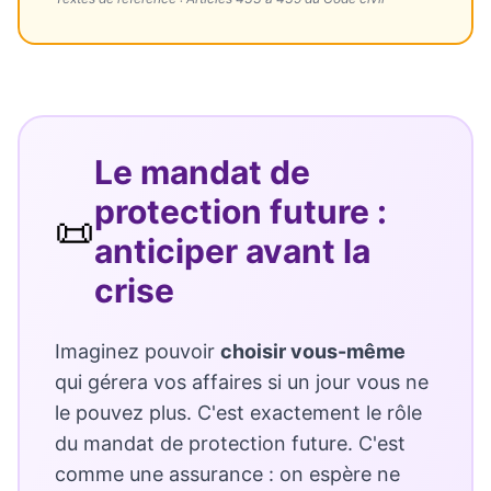
Le mandat de
protection future :
📜
anticiper avant la
crise
Imaginez pouvoir
choisir vous-même
qui gérera vos affaires si un jour vous ne
le pouvez plus. C'est exactement le rôle
du mandat de protection future. C'est
comme une assurance : on espère ne