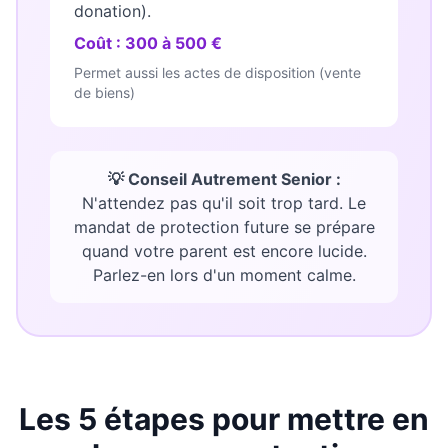
donation).
Coût : 300 à 500 €
Permet aussi les actes de disposition (vente
de biens)
💡 Conseil Autrement Senior :
N'attendez pas qu'il soit trop tard. Le
mandat de protection future se prépare
quand votre parent est encore lucide.
Parlez-en lors d'un moment calme.
Les 5 étapes pour mettre en