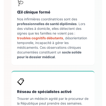
🩺
Œil clinique formé
Nos infirmières coordinatrices sont des
professionnelles de santé diplômées
. Lors
des visites à domicile, elles détectent des
signes que les familles ne voient pas :
troubles cognitifs débutants
, désorientation
temporelle, incapacité à gérer les
médicaments. Ces observations cliniques
documentées constituent un
socle solide
pour le dossier médical
.
📋
Réseau de spécialistes activé
Trouver un médecin agréé par le procureur de
la République peut prendre des semaines.