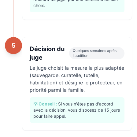
choix.
5
Décision du
Quelques semaines après
l'audition
juge
Le juge choisit la mesure la plus adaptée
(sauvegarde, curatelle, tutelle,
habilitation) et désigne le protecteur, en
priorité parmi la famille.
💡 Conseil :
Si vous n'êtes pas d'accord
avec la décision, vous disposez de 15 jours
pour faire appel.