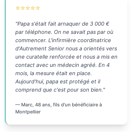
⭐⭐⭐⭐⭐
"Papa s'était fait arnaquer de 3 000 €
par téléphone. On ne savait pas par où
commencer. L'infirmière coordinatrice
d'Autrement Senior nous a orientés vers
une curatelle renforcée et nous a mis en
contact avec un médecin agréé. En 4
mois, la mesure était en place.
Aujourd'hui, papa est protégé et il
comprend que c'est pour son bien."
— Marc, 48 ans, fils d'un bénéficiaire à
Montpellier