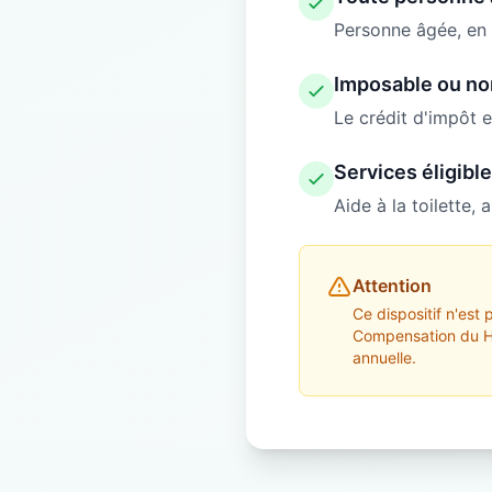
Personne âgée, en 
Imposable ou no
Le crédit d'impôt 
Services éligibl
Aide à la toilette,
Attention
Ce dispositif n'est
Compensation du Ha
annuelle.