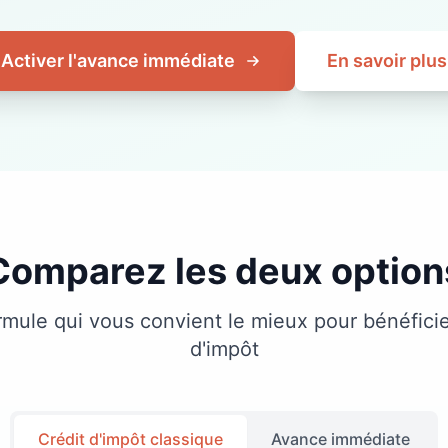
Activer l'avance immédiate
En savoir plus
Comparez les deux option
rmule qui vous convient le mieux pour bénéficie
d'impôt
Crédit d'impôt classique
Avance immédiate