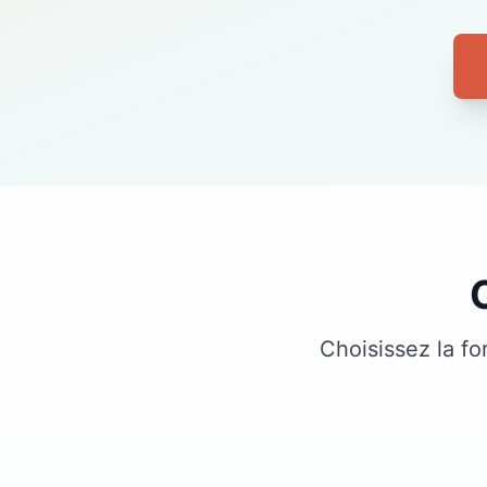
Choisissez la fo