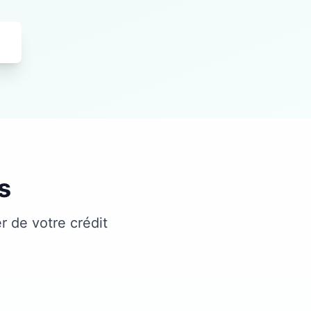
s
r de votre crédit