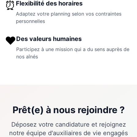
⏰
Flexibilité des horaires
Adaptez votre planning selon vos contraintes
personnelles
❤️
Des valeurs humaines
Participez à une mission qui a du sens auprès de
nos aînés
Prêt(e) à nous rejoindre ?
Déposez votre candidature et rejoignez
notre équipe d'auxiliaires de vie engagés