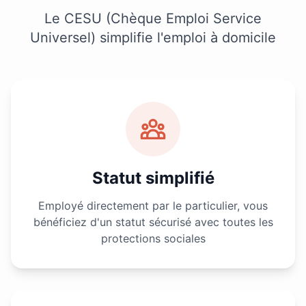
Le CESU (Chèque Emploi Service
Universel) simplifie l'emploi à domicile
Statut simplifié
Employé directement par le particulier, vous
bénéficiez d'un statut sécurisé avec toutes les
protections sociales