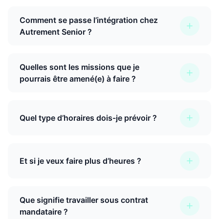
Comment se passe l’intégration chez
Autrement Senior ?
Quelles sont les missions que je
pourrais être amené(e) à faire ?
Quel type d’horaires dois-je prévoir ?
Et si je veux faire plus d’heures ?
Que signifie travailler sous contrat
mandataire ?