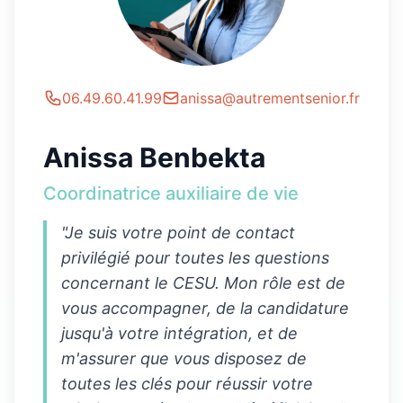
06.49.60.41.99
anissa@autrementsenior.fr
Anissa Benbekta
Coordinatrice auxiliaire de vie
"Je suis votre point de contact
privilégié pour toutes les questions
concernant le CESU. Mon rôle est de
vous accompagner, de la candidature
jusqu'à votre intégration, et de
m'assurer que vous disposez de
toutes les clés pour réussir votre