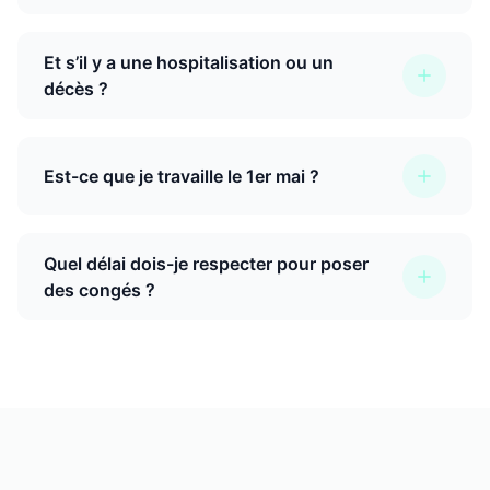
Et s’il y a une hospitalisation ou un
décès ?
Est-ce que je travaille le 1er mai ?
Quel délai dois-je respecter pour poser
des congés ?