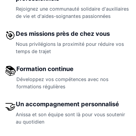
Rejoignez une communauté solidaire d'auxiliaires
de vie et d'aides-soignantes passionnées
🎯
Des missions près de chez vous
Nous privilégions la proximité pour réduire vos
temps de trajet
📚
Formation continue
Développez vos compétences avec nos
formations régulières
🤝
Un accompagnement personnalisé
Anissa et son équipe sont là pour vous soutenir
au quotidien