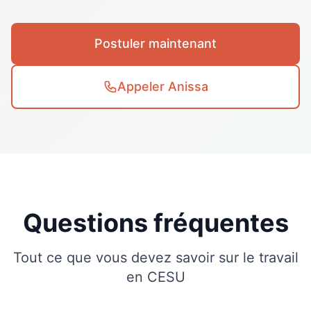
Postuler maintenant
Appeler Anissa
Questions fréquentes
Tout ce que vous devez savoir sur le travail
en CESU