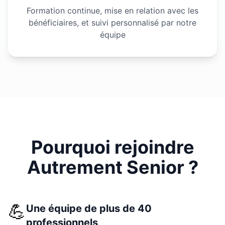
Formation continue, mise en relation avec les
bénéficiaires, et suivi personnalisé par notre
équipe
Pourquoi rejoindre
Autrement Senior ?
💪
Une équipe de plus de 40
professionnels