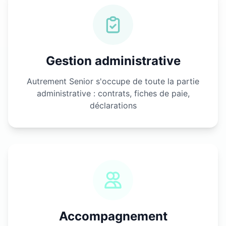
Gestion administrative
Autrement Senior s'occupe de toute la partie
administrative : contrats, fiches de paie,
déclarations
Accompagnement