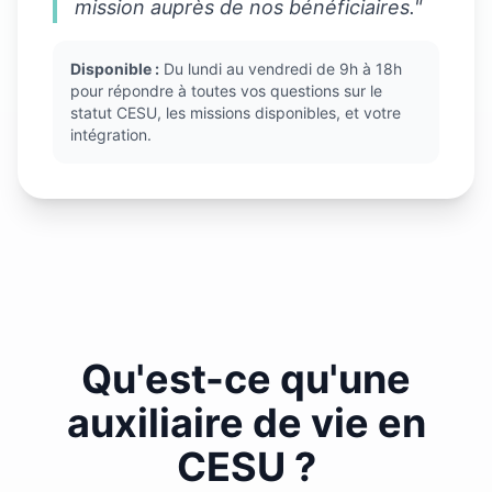
mission auprès de nos bénéficiaires."
Disponible :
Du lundi au vendredi de 9h à 18h
pour répondre à toutes vos questions sur le
statut CESU, les missions disponibles, et votre
intégration.
Qu'est-ce qu'une
auxiliaire de vie en
CESU ?