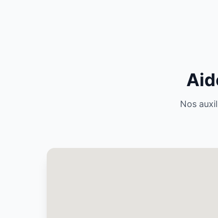
Aid
Nos auxil