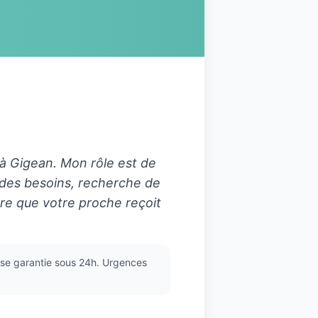
 à
Gigean
. Mon rôle est de
 des besoins, recherche de
ssure que votre proche reçoit
se garantie sous 24h. Urgences