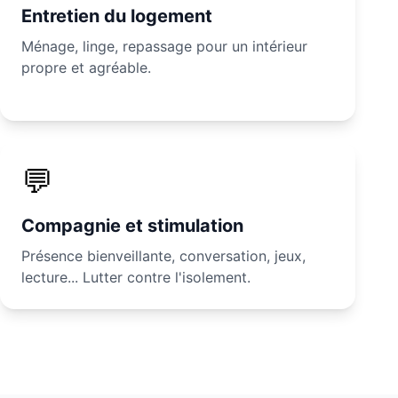
Entretien du logement
Ménage, linge, repassage pour un intérieur
propre et agréable.
💬
Compagnie et stimulation
Présence bienveillante, conversation, jeux,
lecture... Lutter contre l'isolement.