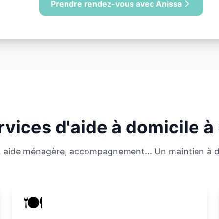
Prendre rendez-vous avec Anissa
rvices d'aide à domicile à
ie, aide ménagère, accompagnement... Un maintien à 
🍽️