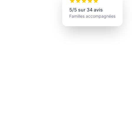
5/5 sur 34 avis
Familles accompagnées