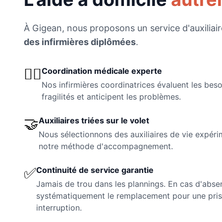
À
Gigean
, nous proposons un service d'auxiliair
des infirmières diplômées
.
👩‍⚕️
Coordination médicale experte
Nos infirmières coordinatrices évaluent les beso
fragilités et anticipent les problèmes.
🤝
Auxiliaires triées sur le volet
Nous sélectionnons des auxiliaires de vie expéri
notre méthode d'accompagnement.
✅
Continuité de service garantie
Jamais de trou dans les plannings. En cas d'abse
systématiquement le remplacement pour une pris
interruption.