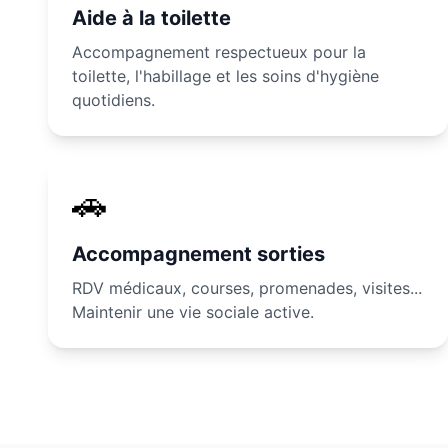
Aide à la toilette
Accompagnement respectueux pour la
toilette, l'habillage et les soins d'hygiène
quotidiens.
🚗
Accompagnement sorties
RDV médicaux, courses, promenades, visites...
Maintenir une vie sociale active.