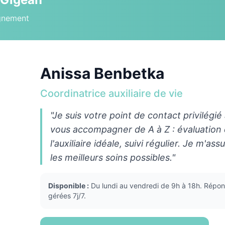
gnement
Anissa Benbetka
Coordinatrice auxiliaire de vie
"Je suis votre point de contact privilégié
vous accompagner de A à Z : évaluation
l'auxiliaire idéale, suivi régulier. Je m'a
les meilleurs soins possibles."
Disponible :
Du lundi au vendredi de 9h à 18h. Répon
gérées 7j/7.