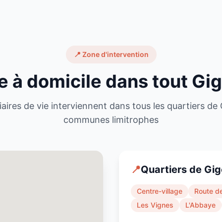
📍 Zone d'intervention
e à domicile dans tout
Gi
iaires de vie interviennent dans tous les quartiers de
communes limitrophes
📍
Quartiers de
Gig
Centre-village
Route de
Les Vignes
L'Abbaye