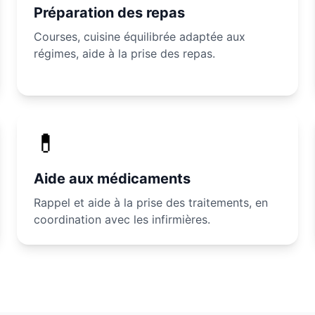
Préparation des repas
Courses, cuisine équilibrée adaptée aux
régimes, aide à la prise des repas.
💊
Aide aux médicaments
Rappel et aide à la prise des traitements, en
coordination avec les infirmières.