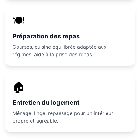
🍽️
Préparation des repas
Courses, cuisine équilibrée adaptée aux
régimes, aide à la prise des repas.
🏠
Entretien du logement
Ménage, linge, repassage pour un intérieur
propre et agréable.