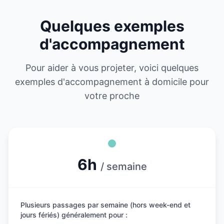
Quelques exemples
d'accompagnement
Pour aider à vous projeter, voici quelques
exemples d'accompagnement à domicile pour
votre proche
6h
/ semaine
Plusieurs passages par semaine (hors week-end et
jours fériés) généralement pour :