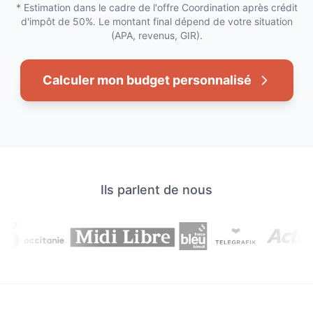
* Estimation dans le cadre de l'offre Coordination après crédit
d'impôt de 50%. Le montant final dépend de votre situation
(APA, revenus, GIR).
Calculer mon budget personnalisé
Ils parlent de nous