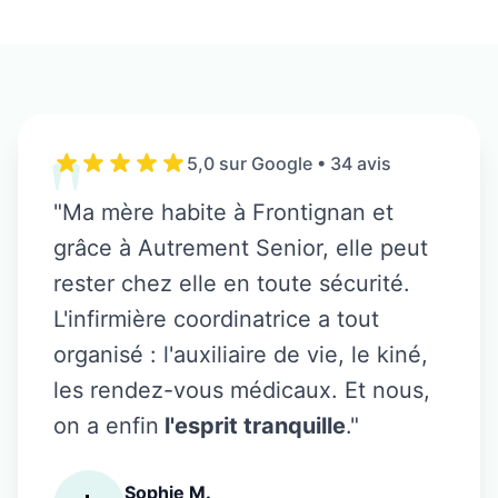
"
5,0 sur Google • 34 avis
"Ma mère habite à
Frontignan
et
grâce à Autrement Senior, elle peut
rester chez elle en toute sécurité.
L'infirmière coordinatrice a tout
organisé : l'auxiliaire de vie, le kiné,
les rendez-vous médicaux. Et nous,
on a enfin
l'esprit tranquille
."
Sophie M.