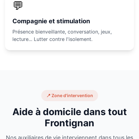
💬
Compagnie et stimulation
Présence bienveillante, conversation, jeux,
lecture... Lutter contre l'isolement.
📍 Zone d'intervention
Aide à domicile dans tout
Frontignan
Nos auxiliaires de vie interviennent dans tous les