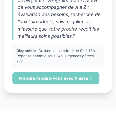
de vous accompagner de A à Z :
évaluation des besoins, recherche de
l'auxiliaire idéale, suivi régulier. Je
m'assure que votre proche reçoit les
meilleurs soins possibles."
Disponible :
Du lundi au vendredi de 9h à 18h.
Réponse garantie sous 24h. Urgences gérées
7j/7.
Prendre rendez-vous avec Anissa