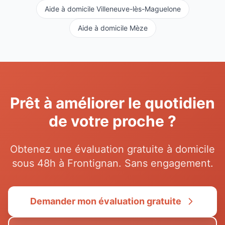
Aide à domicile
Villeneuve-lès-Maguelone
Aide à domicile
Mèze
Prêt à améliorer le quotidien
de votre proche ?
Obtenez une évaluation gratuite à domicile
sous 48h à
Frontignan
. Sans engagement.
Demander mon évaluation gratuite