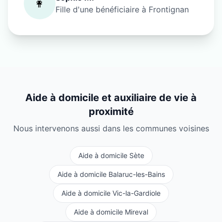
👩
Fille d'une bénéficiaire à
Frontignan
Aide à domicile et auxiliaire de vie à
proximité
Nous intervenons aussi dans les communes voisines
Aide à domicile
Sète
Aide à domicile
Balaruc-les-Bains
Aide à domicile
Vic-la-Gardiole
Aide à domicile
Mireval