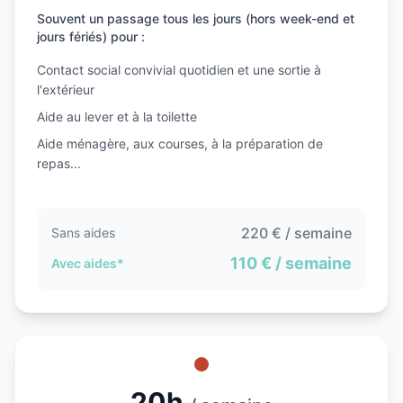
Souvent un passage tous les jours (hors week-end et
jours fériés) pour :
Contact social convivial quotidien et une sortie à
l'extérieur
Aide au lever et à la toilette
Aide ménagère, aux courses, à la préparation de
repas...
220
€ / semaine
Sans aides
110
€ / semaine
Avec aides*
20h