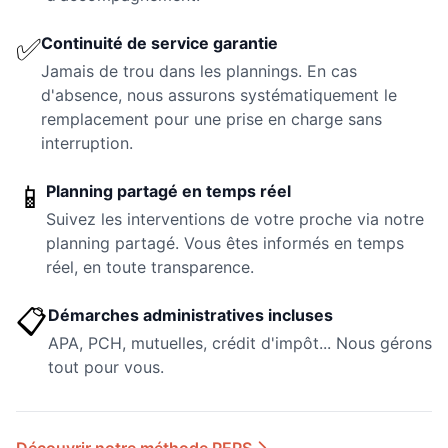
✅
Continuité de service garantie
Jamais de trou dans les plannings. En cas
d'absence, nous assurons systématiquement le
remplacement pour une prise en charge sans
interruption.
📱
Planning partagé en temps réel
Suivez les interventions de votre proche via notre
planning partagé. Vous êtes informés en temps
réel, en toute transparence.
📋
Démarches administratives incluses
APA, PCH, mutuelles, crédit d'impôt... Nous gérons
tout pour vous.