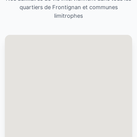
quartiers de
Frontignan
et communes
limitrophes