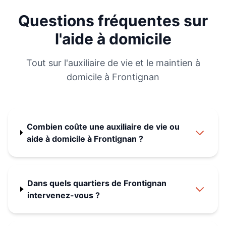
Questions fréquentes sur
l'aide à domicile
Tout sur l'auxiliaire de vie et le maintien à
domicile à
Frontignan
Combien coûte une auxiliaire de vie ou
aide à domicile à Frontignan ?
Dans quels quartiers de Frontignan
intervenez-vous ?