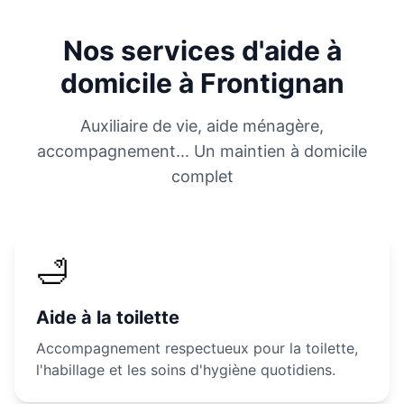
Nos services d'aide à
domicile à
Frontignan
Auxiliaire de vie, aide ménagère,
accompagnement... Un maintien à domicile
complet
🛁
Aide à la toilette
Accompagnement respectueux pour la toilette,
l'habillage et les soins d'hygiène quotidiens.