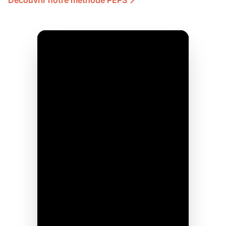
Découvrir notre méthode PEPS