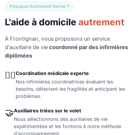
Pourquoi Autrement Senior ?
L'aide à domicile
autrement
À
Frontignan
, nous proposons un service
d'auxiliaire de vie
coordonné par des infirmières
diplômées
👩‍⚕️
Coordination médicale experte
Nos infirmières coordinatrices évaluent les
besoins, détectent les fragilités et anticipent les
problèmes.
🤝
Auxiliaires triées sur le volet
Nous sélectionnons des auxiliaires de vie
expérimentées et les formons à notre méthode
d'accompagnement.