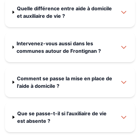
Quelle différence entre aide à domicile
et auxiliaire de vie ?
Intervenez-vous aussi dans les
communes autour de Frontignan ?
Comment se passe la mise en place de
l'aide à domicile ?
Que se passe-t-il si l'auxiliaire de vie
est absente ?