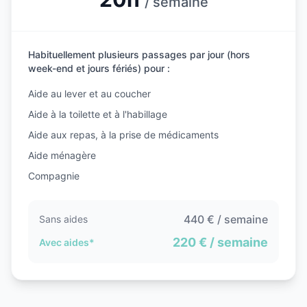
/ semaine
Habituellement plusieurs passages par jour (hors
week-end et jours fériés) pour :
Aide au lever et au coucher
Aide à la toilette et à l'habillage
Aide aux repas, à la prise de médicaments
Aide ménagère
Compagnie
440
€ / semaine
Sans aides
220
€ / semaine
Avec aides*