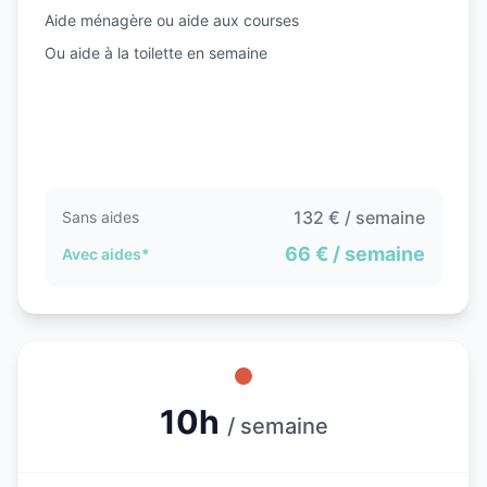
Aide ménagère ou aide aux courses
Ou aide à la toilette en semaine
132
€ / semaine
Sans aides
66
€ / semaine
Avec aides*
10h
/ semaine