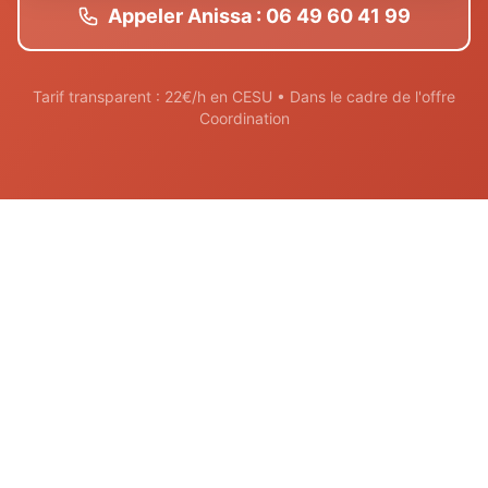
Appeler Anissa : 06 49 60 41 99
Tarif transparent : 22€/h en CESU • Dans le cadre de l'offre
Coordination