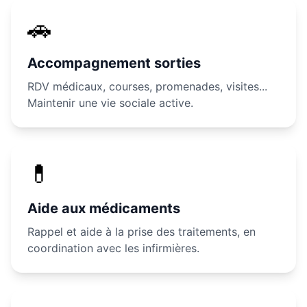
🚗
Accompagnement sorties
RDV médicaux, courses, promenades, visites...
Maintenir une vie sociale active.
💊
Aide aux médicaments
Rappel et aide à la prise des traitements, en
coordination avec les infirmières.