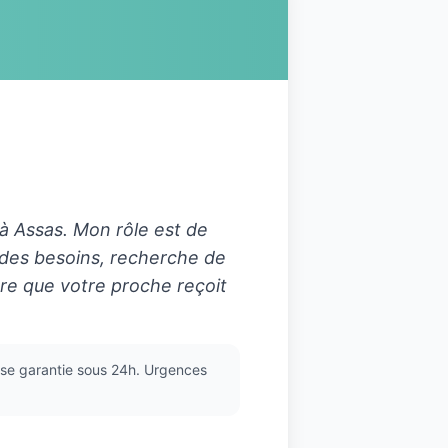
 à
Assas
. Mon rôle est de
 des besoins, recherche de
ssure que votre proche reçoit
se garantie sous 24h. Urgences