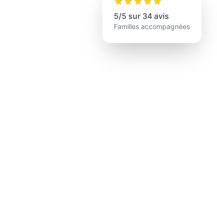
5/5 sur 34 avis
Familles accompagnées