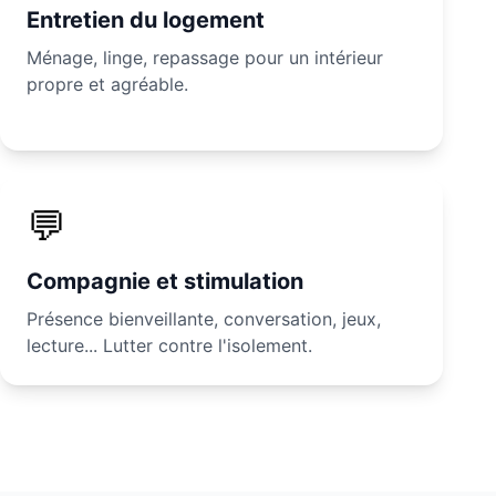
Entretien du logement
Ménage, linge, repassage pour un intérieur
propre et agréable.
💬
Compagnie et stimulation
Présence bienveillante, conversation, jeux,
lecture... Lutter contre l'isolement.