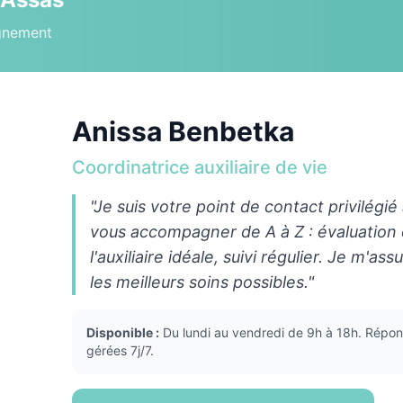
gnement
Anissa Benbetka
Coordinatrice auxiliaire de vie
"Je suis votre point de contact privilégié
vous accompagner de A à Z : évaluation
l'auxiliaire idéale, suivi régulier. Je m'a
les meilleurs soins possibles."
Disponible :
Du lundi au vendredi de 9h à 18h. Répon
gérées 7j/7.