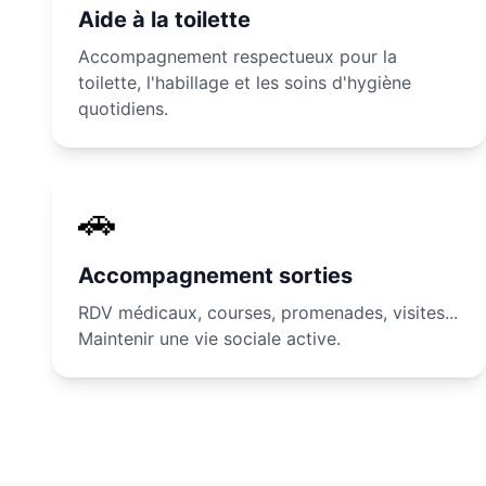
Aide à la toilette
Accompagnement respectueux pour la
toilette, l'habillage et les soins d'hygiène
quotidiens.
🚗
Accompagnement sorties
RDV médicaux, courses, promenades, visites...
Maintenir une vie sociale active.