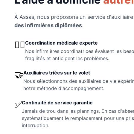
À
Assas
, nous proposons un service d'auxiliaire
des infirmières diplômées
.
👩‍⚕️
Coordination médicale experte
Nos infirmières coordinatrices évaluent les beso
fragilités et anticipent les problèmes.
🤝
Auxiliaires triées sur le volet
Nous sélectionnons des auxiliaires de vie expéri
notre méthode d'accompagnement.
✅
Continuité de service garantie
Jamais de trou dans les plannings. En cas d'abse
systématiquement le remplacement pour une pris
interruption.