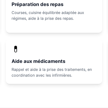
Préparation des repas
Courses, cuisine équilibrée adaptée aux
régimes, aide à la prise des repas.
💊
Aide aux médicaments
Rappel et aide à la prise des traitements, en
coordination avec les infirmières.