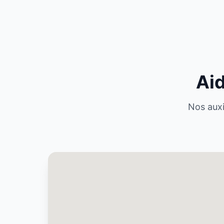
Aid
Nos auxi