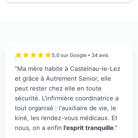
"
5,0 sur Google • 34 avis
"Ma mère habite à
Castelnau-le-Lez
et grâce à Autrement Senior, elle
peut rester chez elle en toute
sécurité. L'infirmière coordinatrice a
tout organisé : l'auxiliaire de vie, le
kiné, les rendez-vous médicaux. Et
nous, on a enfin
l'esprit tranquille
."