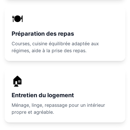
🍽️
Préparation des repas
Courses, cuisine équilibrée adaptée aux
régimes, aide à la prise des repas.
🏠
Entretien du logement
Ménage, linge, repassage pour un intérieur
propre et agréable.