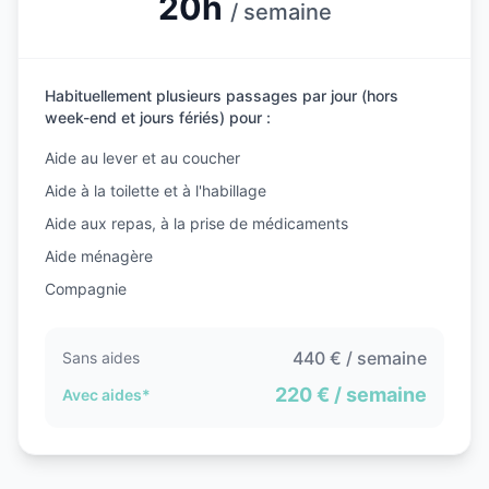
20h
/ semaine
Habituellement plusieurs passages par jour (hors
week-end et jours fériés) pour :
Aide au lever et au coucher
Aide à la toilette et à l'habillage
Aide aux repas, à la prise de médicaments
Aide ménagère
Compagnie
440
€ / semaine
Sans aides
220
€ / semaine
Avec aides*