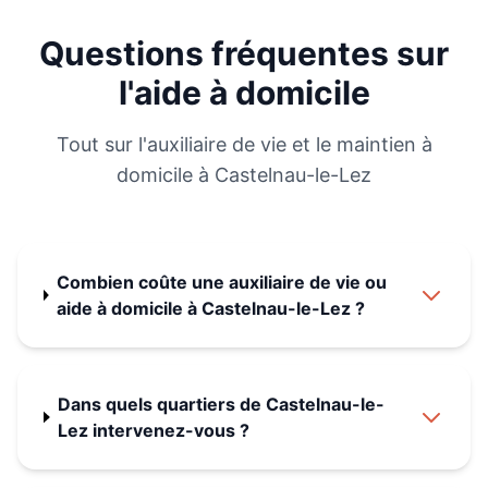
Questions fréquentes sur
l'aide à domicile
Tout sur l'auxiliaire de vie et le maintien à
domicile à
Castelnau-le-Lez
Combien coûte une auxiliaire de vie ou
aide à domicile à Castelnau-le-Lez ?
Dans quels quartiers de Castelnau-le-
Lez intervenez-vous ?