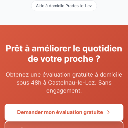
Aide à domicile
Prades-le-Lez
Prêt à améliorer le quotidien
de votre proche ?
Obtenez une évaluation gratuite à domicile
sous 48h à
Castelnau-le-Lez
. Sans
engagement.
Demander mon évaluation gratuite