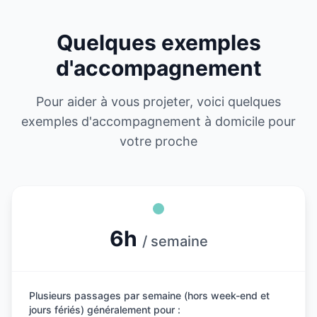
Quelques exemples
d'accompagnement
Pour aider à vous projeter, voici quelques
exemples d'accompagnement à domicile pour
votre proche
6h
/ semaine
Plusieurs passages par semaine (hors week-end et
jours fériés) généralement pour :