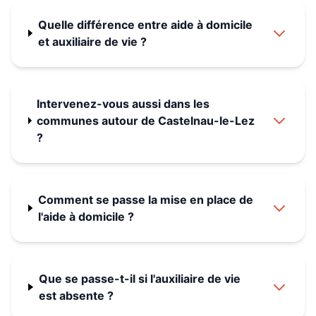
Quelle différence entre aide à domicile
et auxiliaire de vie ?
Intervenez-vous aussi dans les
communes autour de Castelnau-le-Lez
?
Comment se passe la mise en place de
l'aide à domicile ?
Que se passe-t-il si l'auxiliaire de vie
est absente ?