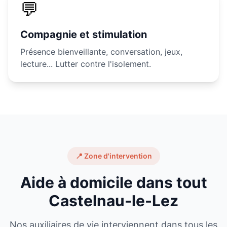
💬
Compagnie et stimulation
Présence bienveillante, conversation, jeux,
lecture... Lutter contre l'isolement.
📍 Zone d'intervention
Aide à domicile dans tout
Castelnau-le-Lez
Nos auxiliaires de vie interviennent dans tous les