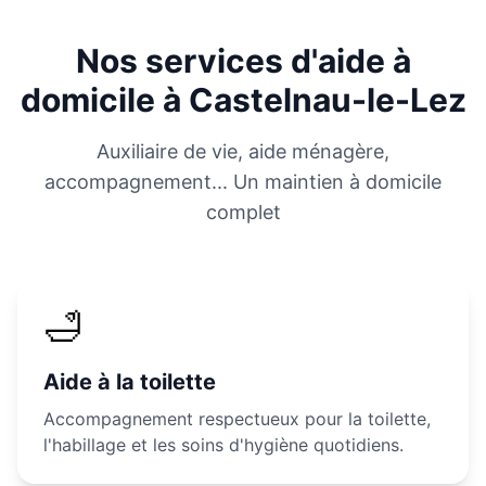
Nos services d'aide à
domicile à
Castelnau-le-Lez
Auxiliaire de vie, aide ménagère,
accompagnement... Un maintien à domicile
complet
🛁
Aide à la toilette
Accompagnement respectueux pour la toilette,
l'habillage et les soins d'hygiène quotidiens.