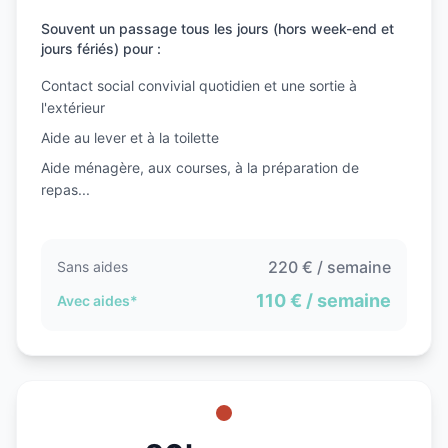
Souvent un passage tous les jours (hors week-end et
jours fériés) pour :
Contact social convivial quotidien et une sortie à
l'extérieur
Aide au lever et à la toilette
Aide ménagère, aux courses, à la préparation de
repas...
220
€ / semaine
Sans aides
110
€ / semaine
Avec aides*