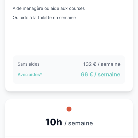
Aide ménagère ou aide aux courses
Ou aide à la toilette en semaine
132
€ / semaine
Sans aides
66
€ / semaine
Avec aides*
10h
/ semaine