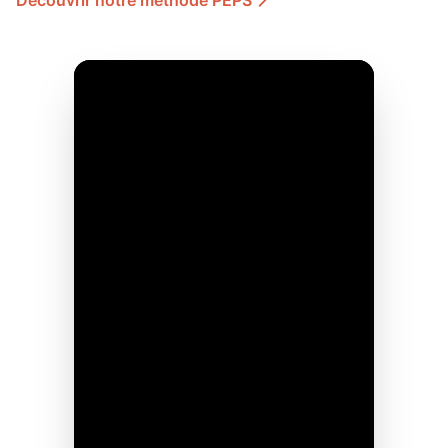
Découvrir notre méthode PEPS