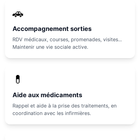
🚗
Accompagnement sorties
RDV médicaux, courses, promenades, visites...
Maintenir une vie sociale active.
💊
Aide aux médicaments
Rappel et aide à la prise des traitements, en
coordination avec les infirmières.