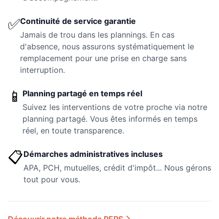
✅
Continuité de service garantie
Jamais de trou dans les plannings. En cas
d'absence, nous assurons systématiquement le
remplacement pour une prise en charge sans
interruption.
📱
Planning partagé en temps réel
Suivez les interventions de votre proche via notre
planning partagé. Vous êtes informés en temps
réel, en toute transparence.
📋
Démarches administratives incluses
APA, PCH, mutuelles, crédit d'impôt... Nous gérons
tout pour vous.