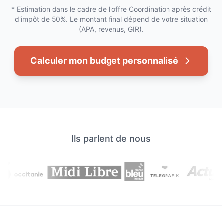
* Estimation dans le cadre de l'offre Coordination après crédit
d'impôt de 50%. Le montant final dépend de votre situation
(APA, revenus, GIR).
Calculer mon budget personnalisé
Ils parlent de nous