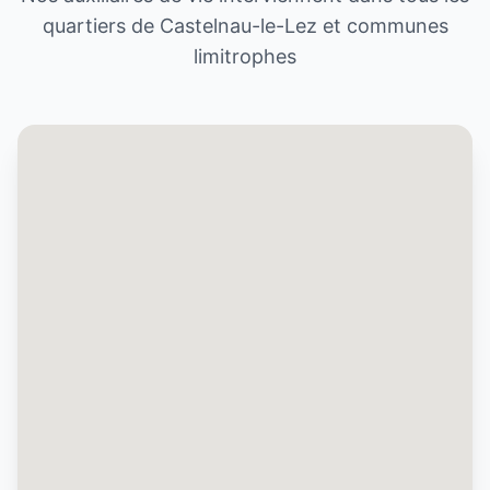
quartiers de
Castelnau-le-Lez
et communes
limitrophes