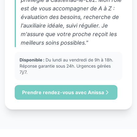
est de vous accompagner de A à Z :
évaluation des besoins, recherche de
l'auxiliaire idéale, suivi régulier. Je
m'assure que votre proche reçoit les
meilleurs soins possibles."
Disponible :
Du lundi au vendredi de 9h à 18h.
Réponse garantie sous 24h. Urgences gérées
7j/7.
Prendre rendez-vous avec Anissa