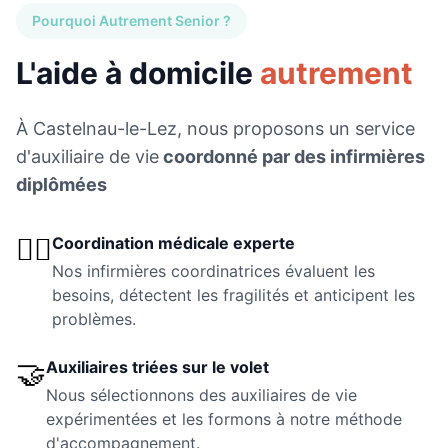
Pourquoi Autrement Senior ?
L'aide à domicile
autrement
À
Castelnau-le-Lez
, nous proposons un service
d'auxiliaire de vie
coordonné par des infirmières
diplômées
👩‍⚕️
Coordination médicale experte
Nos infirmières coordinatrices évaluent les
besoins, détectent les fragilités et anticipent les
problèmes.
🤝
Auxiliaires triées sur le volet
Nous sélectionnons des auxiliaires de vie
expérimentées et les formons à notre méthode
d'accompagnement.