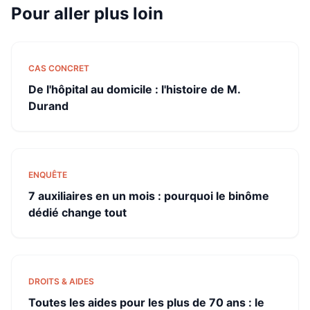
Pour aller plus loin
CAS CONCRET
De l'hôpital au domicile : l'histoire de M.
Durand
ENQUÊTE
7 auxiliaires en un mois : pourquoi le binôme
dédié change tout
DROITS & AIDES
Toutes les aides pour les plus de 70 ans : le