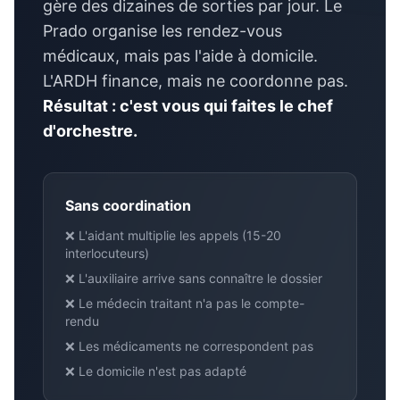
gère des dizaines de sorties par jour. Le
Prado organise les rendez-vous
médicaux, mais pas l'aide à domicile.
L'ARDH finance, mais ne coordonne pas.
Résultat : c'est vous qui faites le chef
d'orchestre.
Sans coordination
❌ L'aidant multiplie les appels (15-20
interlocuteurs)
❌ L'auxiliaire arrive sans connaître le dossier
❌ Le médecin traitant n'a pas le compte-
rendu
❌ Les médicaments ne correspondent pas
❌ Le domicile n'est pas adapté