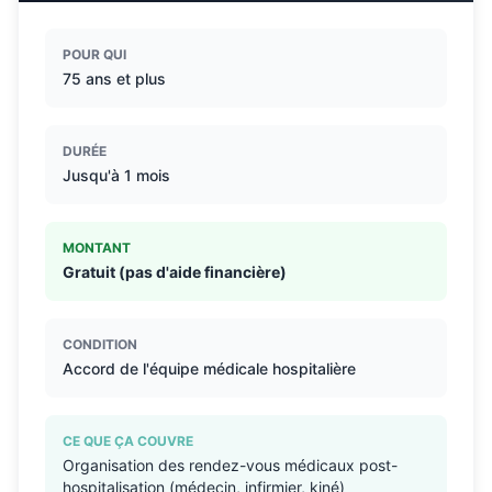
POUR QUI
75 ans et plus
DURÉE
Jusqu'à 1 mois
MONTANT
Gratuit (pas d'aide financière)
CONDITION
Accord de l'équipe médicale hospitalière
CE QUE ÇA COUVRE
Organisation des rendez-vous médicaux post-
hospitalisation (médecin, infirmier, kiné)