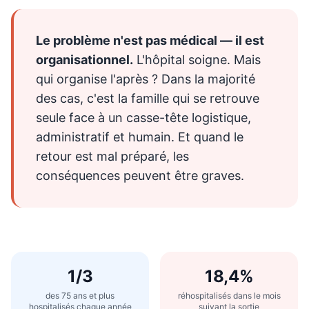
Le problème n'est pas médical — il est
organisationnel.
L'hôpital soigne. Mais
qui organise l'après ? Dans la majorité
des cas, c'est la famille qui se retrouve
seule face à un casse-tête logistique,
administratif et humain. Et quand le
retour est mal préparé, les
conséquences peuvent être graves.
1/3
18,4%
des 75 ans et plus
réhospitalisés dans le mois
hospitalisés chaque année
suivant la sortie