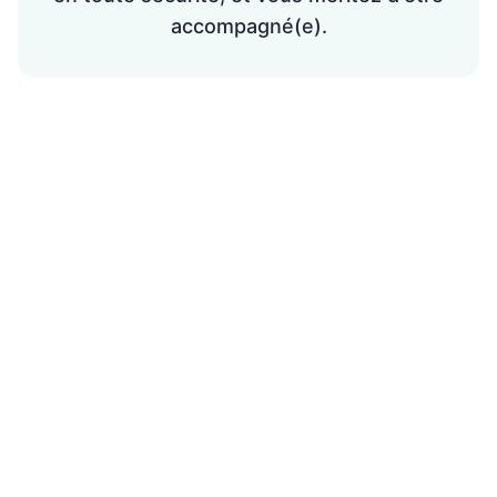
accompagné(e).