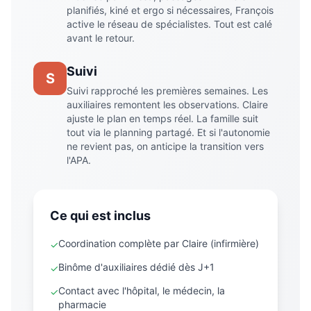
planifiés, kiné et ergo si nécessaires, François
active le réseau de spécialistes. Tout est calé
avant le retour.
Suivi
S
Suivi rapproché les premières semaines. Les
auxiliaires remontent les observations. Claire
ajuste le plan en temps réel. La famille suit
tout via le planning partagé. Et si l'autonomie
ne revient pas, on anticipe la transition vers
l'APA.
Ce qui est inclus
Coordination complète par Claire (infirmière)
✓
Binôme d'auxiliaires dédié dès J+1
✓
Contact avec l'hôpital, le médecin, la
✓
pharmacie