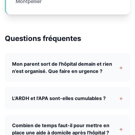
Montpellier
Questions fréquentes
Mon parent sort de l'hôpital demain et rien
+
n'est organisé. Que faire en urgence ?
+
L'ARDH et l'APA sont-elles cumulables ?
Combien de temps faut-il pour mettre en
+
place une aide à domicile après l'hôpital ?