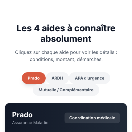
Les 4 aides à connaître
absolument
Cliquez sur chaque aide pour voir les détails :
conditions, montant, démarches.
Prado
ARDH
APA d'urgence
Mutuelle / Complémentaire
Prado
Coordination médicale
Assurance Maladie