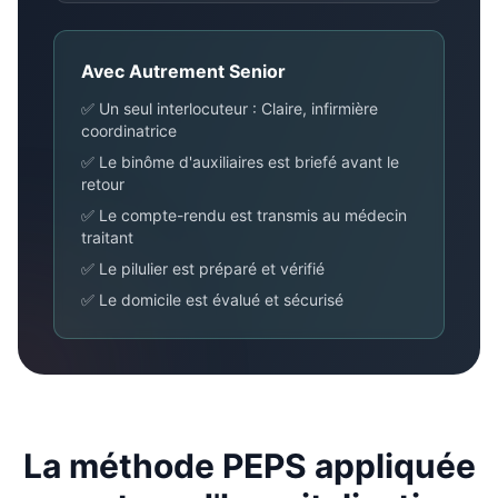
Avec Autrement Senior
✅ Un seul interlocuteur : Claire, infirmière
coordinatrice
✅ Le binôme d'auxiliaires est briefé avant le
retour
✅ Le compte-rendu est transmis au médecin
traitant
✅ Le pilulier est préparé et vérifié
✅ Le domicile est évalué et sécurisé
La méthode PEPS appliquée