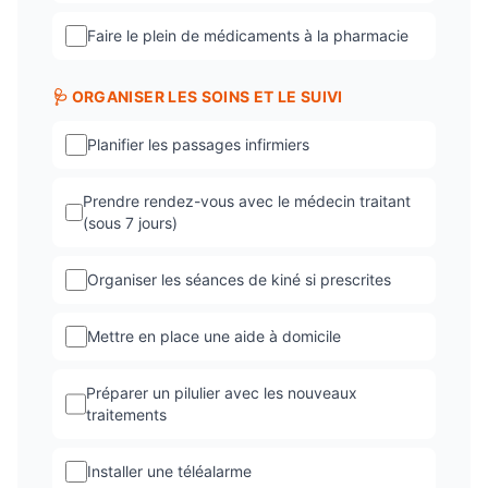
Faire le plein de médicaments à la pharmacie
🩺 ORGANISER LES SOINS ET LE SUIVI
Planifier les passages infirmiers
Prendre rendez-vous avec le médecin traitant
(sous 7 jours)
Organiser les séances de kiné si prescrites
Mettre en place une aide à domicile
Préparer un pilulier avec les nouveaux
traitements
Installer une téléalarme