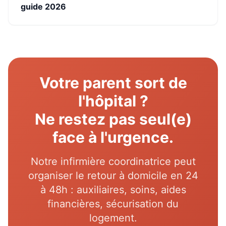
guide 2026
Votre parent sort de
l'hôpital ?
Ne restez pas seul(e)
face à l'urgence.
Notre infirmière coordinatrice peut
organiser le retour à domicile en 24
à 48h : auxiliaires, soins, aides
financières, sécurisation du
logement.