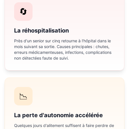
🔄
La réhospitalisation
Près d'un senior sur cinq retourne à l'hôpital dans le
mois suivant sa sortie. Causes principales : chutes,
erreurs médicamenteuses, infections, complications
non détectées faute de suivi.
📉
La perte d'autonomie accélérée
Quelques jours d'alitement suffisent à faire perdre de