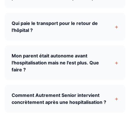
Qui paie le transport pour le retour de
+
l'hôpital ?
Mon parent était autonome avant
+
l'hospitalisation mais ne l'est plus. Que
faire ?
Comment Autrement Senior intervient
+
concrètement après une hospitalisation ?