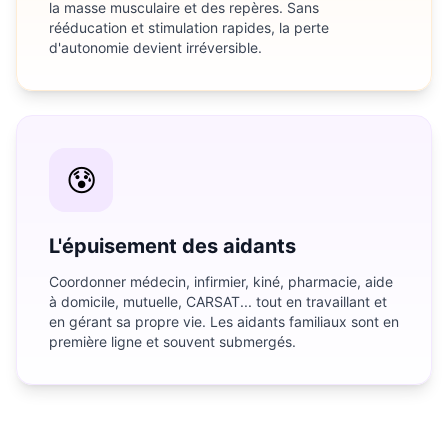
la masse musculaire et des repères. Sans
rééducation et stimulation rapides, la perte
d'autonomie devient irréversible.
😰
L'épuisement des aidants
Coordonner médecin, infirmier, kiné, pharmacie, aide
à domicile, mutuelle, CARSAT... tout en travaillant et
en gérant sa propre vie. Les aidants familiaux sont en
première ligne et souvent submergés.