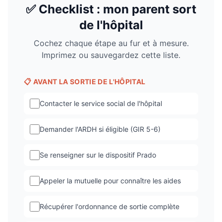
✅ Checklist : mon parent sort
de l'hôpital
Cochez chaque étape au fur et à mesure.
Imprimez ou sauvegardez cette liste.
📋 AVANT LA SORTIE DE L'HÔPITAL
Contacter le service social de l'hôpital
Demander l'ARDH si éligible (GIR 5-6)
Se renseigner sur le dispositif Prado
Appeler la mutuelle pour connaître les aides
Récupérer l'ordonnance de sortie complète