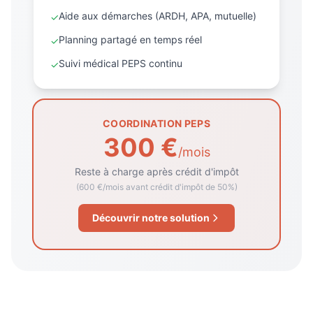
Aide aux démarches (ARDH, APA, mutuelle)
✓
Planning partagé en temps réel
✓
Suivi médical PEPS continu
✓
COORDINATION PEPS
300 €
/mois
Reste à charge après crédit d'impôt
(600 €/mois avant crédit d'impôt de 50%)
Découvrir notre solution