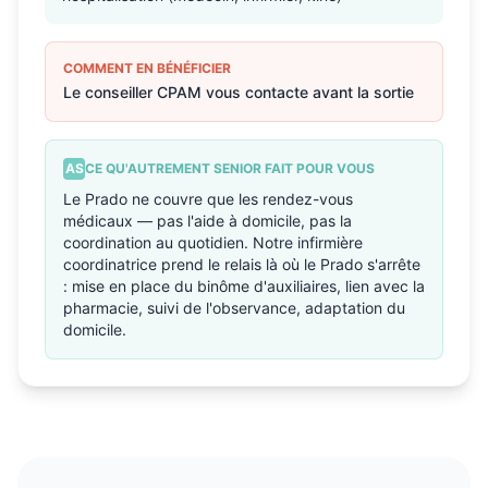
COMMENT EN BÉNÉFICIER
Le conseiller CPAM vous contacte avant la sortie
AS
CE QU'AUTREMENT SENIOR FAIT POUR VOUS
Le Prado ne couvre que les rendez-vous
médicaux — pas l'aide à domicile, pas la
coordination au quotidien. Notre infirmière
coordinatrice prend le relais là où le Prado s'arrête
: mise en place du binôme d'auxiliaires, lien avec la
pharmacie, suivi de l'observance, adaptation du
domicile.