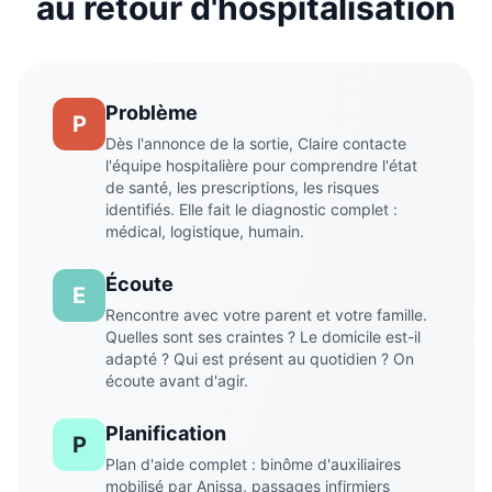
au retour d'hospitalisation
Problème
P
Dès l'annonce de la sortie, Claire contacte
l'équipe hospitalière pour comprendre l'état
de santé, les prescriptions, les risques
identifiés. Elle fait le diagnostic complet :
médical, logistique, humain.
Écoute
E
Rencontre avec votre parent et votre famille.
Quelles sont ses craintes ? Le domicile est-il
adapté ? Qui est présent au quotidien ? On
écoute avant d'agir.
Planification
P
Plan d'aide complet : binôme d'auxiliaires
mobilisé par Anissa, passages infirmiers