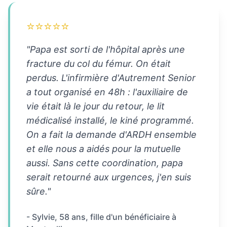
⭐⭐⭐⭐⭐
"Papa est sorti de l'hôpital après une
fracture du col du fémur. On était
perdus. L'infirmière d'Autrement Senior
a tout organisé en 48h : l'auxiliaire de
vie était là le jour du retour, le lit
médicalisé installé, le kiné programmé.
On a fait la demande d'ARDH ensemble
et elle nous a aidés pour la mutuelle
aussi. Sans cette coordination, papa
serait retourné aux urgences, j'en suis
sûre."
- Sylvie, 58 ans, fille d'un bénéficiaire à