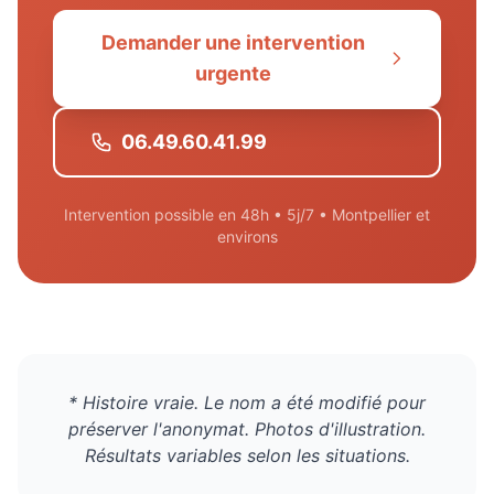
Demander une intervention
urgente
06.49.60.41.99
Intervention possible en 48h • 5j/7 • Montpellier et
environs
* Histoire vraie. Le nom a été modifié pour
préserver l'anonymat. Photos d'illustration.
Résultats variables selon les situations.