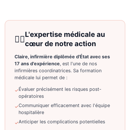
L'expertise médicale au
👩‍⚕️
cœur de notre action
Claire, infirmière diplômée d'État avec ses
17 ans d'expérience
, est l'une de nos
infirmières coordinatrices. Sa formation
médicale lui permet de :
Évaluer précisément les risques post-
✓
opératoires
Communiquer efficacement avec l'équipe
✓
hospitalière
Anticiper les complications potentielles
✓