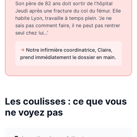
Son père de 82 ans doit sortir de l'hôpital
Jeudi après une fracture du col du fémur. Elle
habite Lyon, travaille à temps plein. 'Je ne
sais pas comment faire, il ne peut pas rentrer
seul chez lui...'
→
Notre infirmière coordinatrice, Claire,
prend immédiatement le dossier en main.
Les coulisses : ce que vous
ne voyez pas