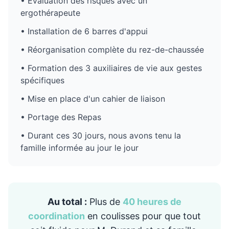
• Évaluation des risques avec un
ergothérapeute
• Installation de 6 barres d'appui
• Réorganisation complète du rez-de-chaussée
• Formation des 3 auxiliaires de vie aux gestes
spécifiques
• Mise en place d'un cahier de liaison
• Portage des Repas
• Durant ces 30 jours, nous avons tenu la
famille informée au jour le jour
Au total :
Plus de
40 heures de
coordination
en coulisses pour que tout