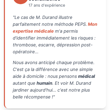
17 ans d'expérience
"Le cas de M. Durand illustre
parfaitement notre méthode PEPS.
Mon
expertise médicale
m'a permis
d'identifier immédiatement les risques :
thrombose, escarre, dépression post-
opératoire...
Nous avons anticipé chaque problème.
C'est ça la différence avec une simple
aide à domicile : nous pensons
médical
autant que
humain
. Et voir M. Durand
jardiner aujourd'hui... c'est notre plus
belle récompense !"