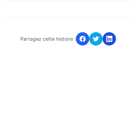
Partagez cette histoire :