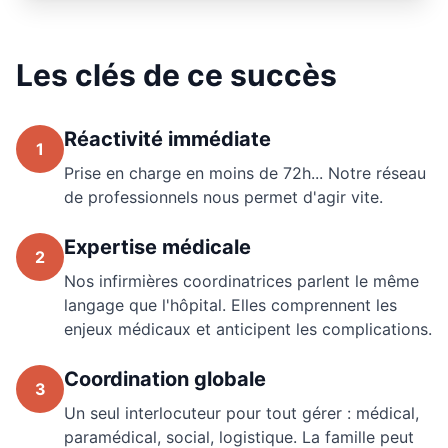
Les clés de ce succès
Réactivité immédiate
1
Prise en charge en moins de 72h... Notre réseau
de professionnels nous permet d'agir vite.
Expertise médicale
2
Nos infirmières coordinatrices parlent le même
langage que l'hôpital. Elles comprennent les
enjeux médicaux et anticipent les complications.
Coordination globale
3
Un seul interlocuteur pour tout gérer : médical,
paramédical, social, logistique. La famille peut