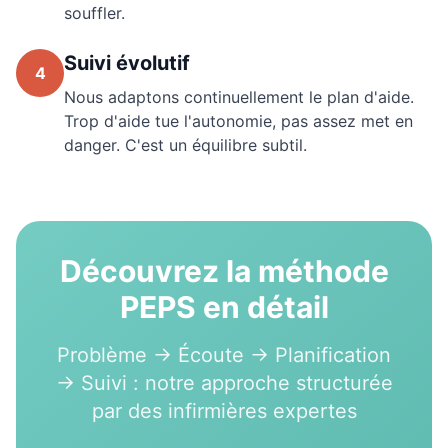
souffler.
Suivi évolutif
4
Nous adaptons continuellement le plan d'aide.
Trop d'aide tue l'autonomie, pas assez met en
danger. C'est un équilibre subtil.
Découvrez la méthode
PEPS en détail
Problème → Écoute → Planification
→ Suivi : notre approche structurée
par des infirmières expertes