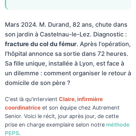
Mars 2024. M. Durand, 82 ans, chute dans
son jardin à Castelnau-le-Lez. Diagnostic :
fracture du col du fémur
. Après l'opération,
l'hôpital annonce sa sortie dans 72 heures.
Sa fille unique, installée à Lyon, est face à
un dilemme : comment organiser le retour à
domicile de son père ?
C'est là qu'intervient
Claire, infirmière
coordinatrice
et son équipe chez Autrement
Senior. Voici le récit, jour après jour, de cette
prise en charge exemplaire selon notre
méthode
PEPS
.