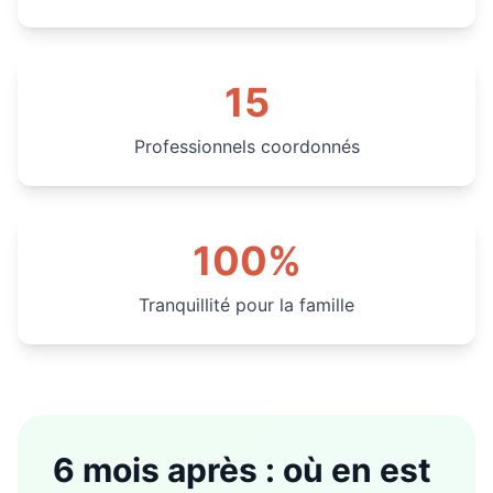
15
Professionnels coordonnés
100%
Tranquillité pour la famille
6 mois après : où en est