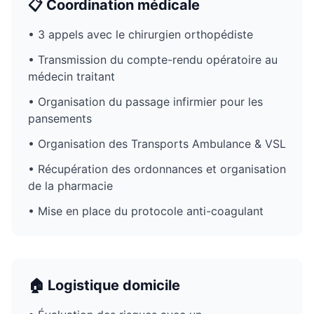
📋 Coordination médicale
• 3 appels avec le chirurgien orthopédiste
• Transmission du compte-rendu opératoire au
médecin traitant
• Organisation du passage infirmier pour les
pansements
• Organisation des Transports Ambulance & VSL
• Récupération des ordonnances et organisation
de la pharmacie
• Mise en place du protocole anti-coagulant
🏠 Logistique domicile