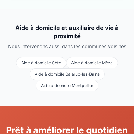
Aide à domicile et auxiliaire de vie à
proximité
Nous intervenons aussi dans les communes voisines
Aide à domicile
Sète
Aide à domicile
Mèze
Aide à domicile
Balaruc-les-Bains
Aide à domicile
Montpellier
Prêt à améliorer le quotidien