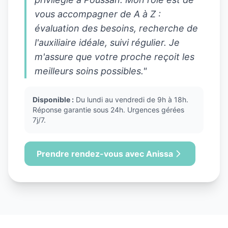
vous accompagner de A à Z :
évaluation des besoins, recherche de
l'auxiliaire idéale, suivi régulier. Je
m'assure que votre proche reçoit les
meilleurs soins possibles."
Disponible :
Du lundi au vendredi de 9h à 18h.
Réponse garantie sous 24h. Urgences gérées
7j/7.
Prendre rendez-vous avec Anissa