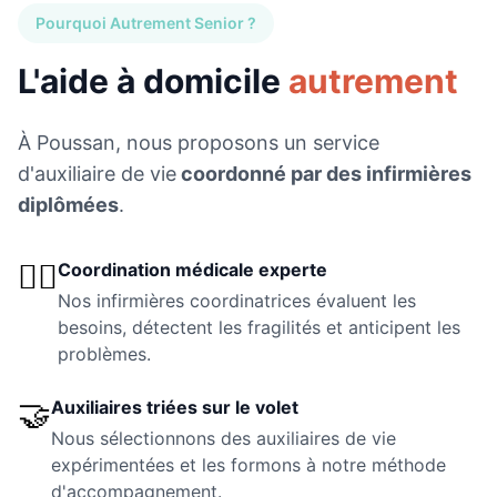
Pourquoi Autrement Senior ?
L'aide à domicile
autrement
À
Poussan
, nous proposons un service
d'auxiliaire de vie
coordonné par des infirmières
diplômées
.
👩‍⚕️
Coordination médicale experte
Nos infirmières coordinatrices évaluent les
besoins, détectent les fragilités et anticipent les
problèmes.
🤝
Auxiliaires triées sur le volet
Nous sélectionnons des auxiliaires de vie
expérimentées et les formons à notre méthode
d'accompagnement.