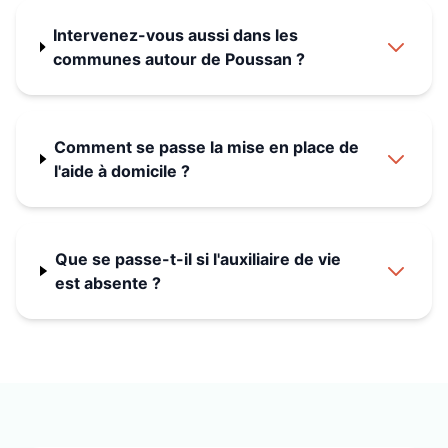
Intervenez-vous aussi dans les
communes autour de Poussan ?
Comment se passe la mise en place de
l'aide à domicile ?
Que se passe-t-il si l'auxiliaire de vie
est absente ?