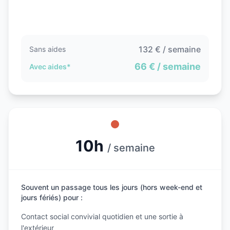
132
€ / semaine
Sans aides
66
€ / semaine
Avec aides*
10h
/ semaine
Souvent un passage tous les jours (hors week-end et
jours fériés) pour :
Contact social convivial quotidien et une sortie à
l'extérieur