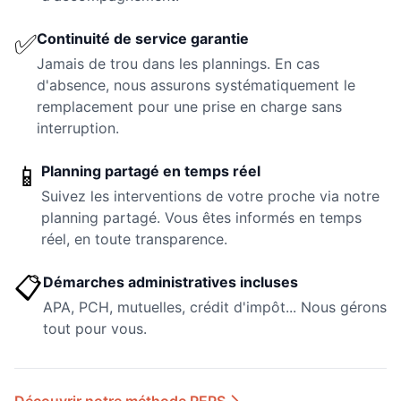
✅
Continuité de service garantie
Jamais de trou dans les plannings. En cas
d'absence, nous assurons systématiquement le
remplacement pour une prise en charge sans
interruption.
📱
Planning partagé en temps réel
Suivez les interventions de votre proche via notre
planning partagé. Vous êtes informés en temps
réel, en toute transparence.
📋
Démarches administratives incluses
APA, PCH, mutuelles, crédit d'impôt... Nous gérons
tout pour vous.