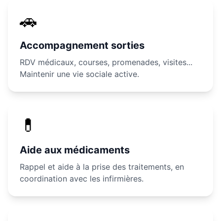
🚗
Accompagnement sorties
RDV médicaux, courses, promenades, visites...
Maintenir une vie sociale active.
💊
Aide aux médicaments
Rappel et aide à la prise des traitements, en
coordination avec les infirmières.