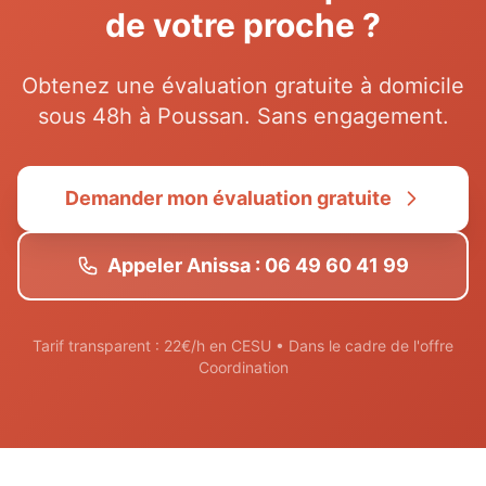
de votre proche ?
Obtenez une évaluation gratuite à domicile
sous 48h à
Poussan
. Sans engagement.
Demander mon évaluation gratuite
Appeler Anissa : 06 49 60 41 99
Tarif transparent : 22€/h en CESU • Dans le cadre de l'offre
Coordination