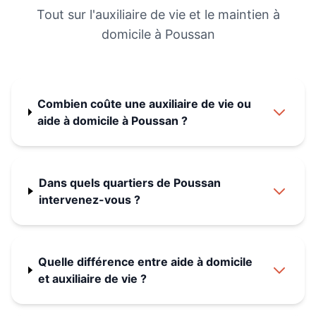
Tout sur l'auxiliaire de vie et le maintien à
domicile à
Poussan
Combien coûte une auxiliaire de vie ou
aide à domicile à Poussan ?
Dans quels quartiers de Poussan
intervenez-vous ?
Quelle différence entre aide à domicile
et auxiliaire de vie ?