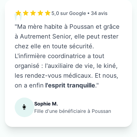
"
5,0 sur Google • 34 avis
"Ma mère habite à
Poussan
et grâce
à Autrement Senior, elle peut rester
chez elle en toute sécurité.
L'infirmière coordinatrice a tout
organisé : l'auxiliaire de vie, le kiné,
les rendez-vous médicaux. Et nous,
on a enfin
l'esprit tranquille
."
Sophie M.
👩
Fille d'une bénéficiaire à
Poussan