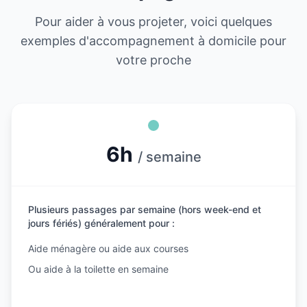
Pour aider à vous projeter, voici quelques
exemples d'accompagnement à domicile pour
votre proche
6h
/ semaine
Plusieurs passages par semaine (hors week-end et
jours fériés) généralement pour :
Aide ménagère ou aide aux courses
Ou aide à la toilette en semaine