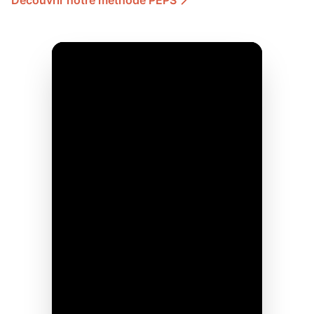
Découvrir notre méthode PEPS