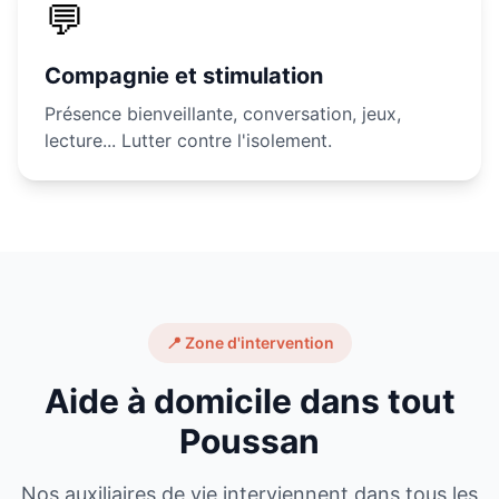
💬
Compagnie et stimulation
Présence bienveillante, conversation, jeux,
lecture... Lutter contre l'isolement.
📍 Zone d'intervention
Aide à domicile dans tout
Poussan
Nos auxiliaires de vie interviennent dans tous les