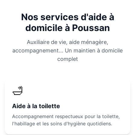
Nos services d'aide à
domicile à
Poussan
Auxiliaire de vie, aide ménagère,
accompagnement... Un maintien à domicile
complet
🛁
Aide à la toilette
Accompagnement respectueux pour la toilette,
l'habillage et les soins d'hygiène quotidiens.