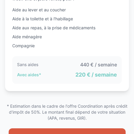
Aide au lever et au coucher
Aide à la toilette et à l'habillage
Aide aux repas, à la prise de médicaments
Aide ménagère
Compagnie
440
€ / semaine
Sans aides
220
€ / semaine
Avec aides*
* Estimation dans le cadre de l'offre Coordination après crédit
d'impôt de 50%. Le montant final dépend de votre situation
(APA, revenus, GIR).