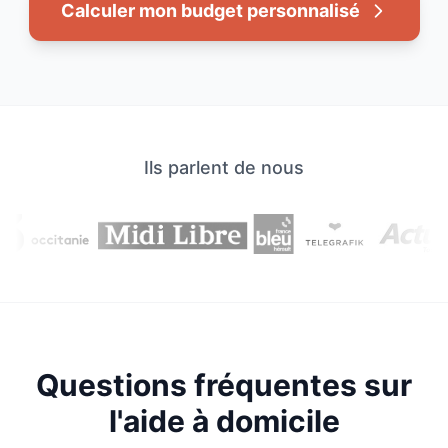
Calculer mon budget personnalisé
Ils parlent de nous
Questions fréquentes sur
l'aide à domicile