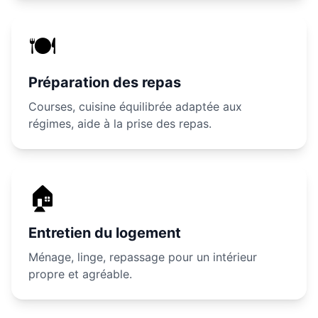
🍽️
Préparation des repas
Courses, cuisine équilibrée adaptée aux
régimes, aide à la prise des repas.
🏠
Entretien du logement
Ménage, linge, repassage pour un intérieur
propre et agréable.