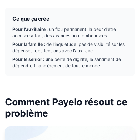
Ce que ça crée
Pour l'auxiliaire :
un flou permanent, la peur d'être
accusée à tort, des avances non remboursées
Pour la famille :
de l'inquiétude, pas de visibilité sur les
dépenses, des tensions avec l'auxiliaire
Pour le senior :
une perte de dignité, le sentiment de
dépendre financièrement de tout le monde
Comment Payelo résout ce
problème