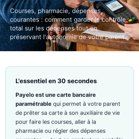
Courses, pharmacie, dépenses
courantes : comment garder le contrôle
total sur les dépenses tout en
préservant l'autonomie de votre parent.
L'essentiel en 30 secondes
Payelo est une carte bancaire
paramétrable
qui permet à votre parent
de prêter sa carte à son auxiliaire de vie
pour faire les courses, aller à la
pharmacie ou régler des dépenses