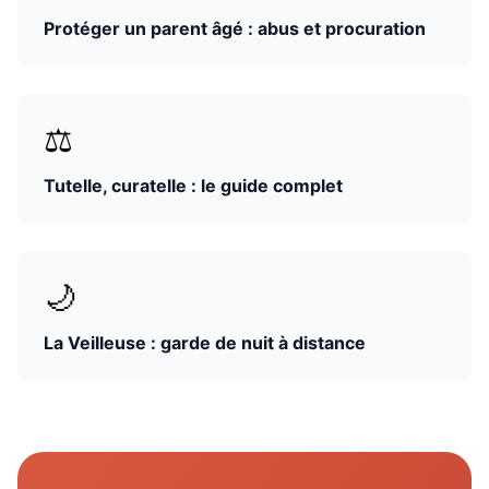
Protéger un parent âgé : abus et procuration
⚖️
Tutelle, curatelle : le guide complet
🌙
La Veilleuse : garde de nuit à distance