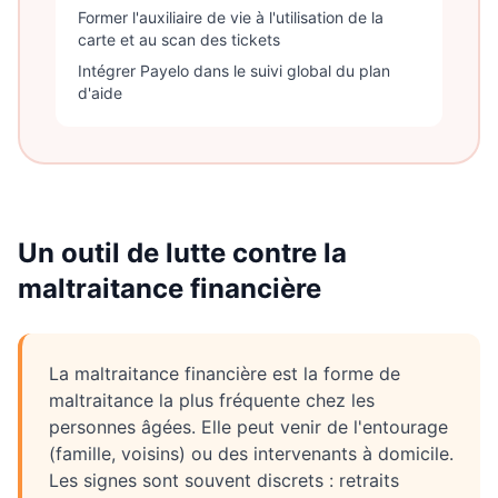
Former l'auxiliaire de vie à l'utilisation de la
carte et au scan des tickets
Intégrer Payelo dans le suivi global du plan
d'aide
Un outil de lutte contre la
maltraitance financière
La maltraitance financière est la forme de
maltraitance la plus fréquente chez les
personnes âgées. Elle peut venir de l'entourage
(famille, voisins) ou des intervenants à domicile.
Les signes sont souvent discrets : retraits