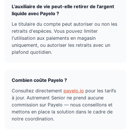
L'auxiliaire de vie peut-elle retirer de l'argent
liquide avec Payelo ?
Le titulaire du compte peut autoriser ou non les
retraits d'espèces. Vous pouvez limiter
l'utilisation aux paiements en magasin
uniquement, ou autoriser les retraits avec un
plafond quotidien.
Combien coûte Payelo ?
Consultez directement
payelo.io
pour les tarifs
à jour. Autrement Senior ne prend aucune
commission sur Payelo — nous conseillons et
mettons en place la solution dans le cadre de
notre coordination.