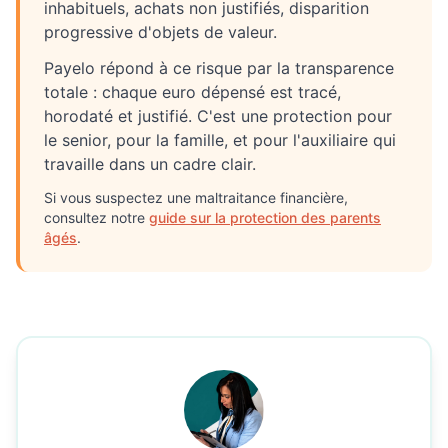
inhabituels, achats non justifiés, disparition
progressive d'objets de valeur.
Payelo répond à ce risque par la transparence
totale : chaque euro dépensé est tracé,
horodaté et justifié. C'est une protection pour
le senior, pour la famille, et pour l'auxiliaire qui
travaille dans un cadre clair.
Si vous suspectez une maltraitance financière,
consultez notre
guide sur la protection des parents
âgés
.