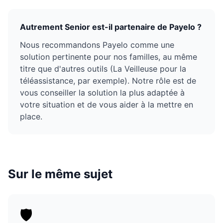
Autrement Senior est-il partenaire de Payelo ?
Nous recommandons Payelo comme une
solution pertinente pour nos familles, au même
titre que d'autres outils (La Veilleuse pour la
téléassistance, par exemple). Notre rôle est de
vous conseiller la solution la plus adaptée à
votre situation et de vous aider à la mettre en
place.
Sur le même sujet
🛡