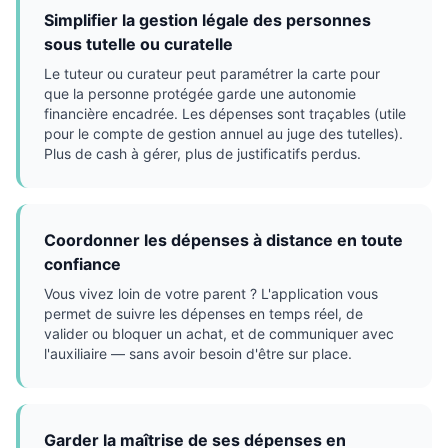
Simplifier la gestion légale des personnes
sous tutelle ou curatelle
Le tuteur ou curateur peut paramétrer la carte pour
que la personne protégée garde une autonomie
financière encadrée. Les dépenses sont traçables (utile
pour le compte de gestion annuel au juge des tutelles).
Plus de cash à gérer, plus de justificatifs perdus.
Coordonner les dépenses à distance en toute
confiance
Vous vivez loin de votre parent ? L'application vous
permet de suivre les dépenses en temps réel, de
valider ou bloquer un achat, et de communiquer avec
l'auxiliaire — sans avoir besoin d'être sur place.
Garder la maîtrise de ses dépenses en