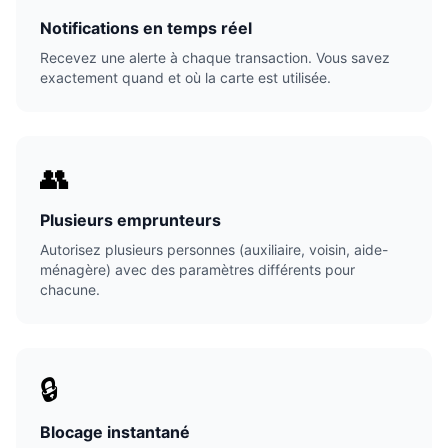
Notifications en temps réel
Recevez une alerte à chaque transaction. Vous savez
exactement quand et où la carte est utilisée.
👥
Plusieurs emprunteurs
Autorisez plusieurs personnes (auxiliaire, voisin, aide-
ménagère) avec des paramètres différents pour
chacune.
🔒
Blocage instantané