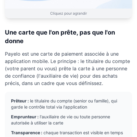
Cliquez pour agrandir
Une carte que l'on prête, pas que l'on
donne
Payelo est une carte de paiement associée à une
application mobile. Le principe : le titulaire du compte
(votre parent ou vous) prête la carte à une personne
de confiance (l'auxiliaire de vie) pour des achats
précis, dans un cadre que vous définissez.
Prêteur :
le titulaire du compte (senior ou famille), qui
garde le contrôle total via l'application
Emprunteur :
l'auxiliaire de vie ou toute personne
autorisée à utiliser la carte
Transparence :
chaque transaction est visible en temps