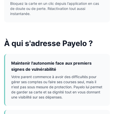
Bloquez la carte en un clic depuis l'application en cas
de doute ou de perte. Réactivation tout aussi
instantanée.
À qui s'adresse Payelo ?
Maintenir l'autonomie face aux premiers
signes de vulnérabilité
Votre parent commence à avoir des difficultés pour
gérer ses comptes ou faire ses courses seul, mais il
n'est pas sous mesure de protection. Payelo lui permet
de garder sa carte et sa dignité tout en vous donnant
une visibilité sur ses dépenses.