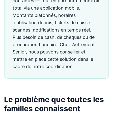
courantes — tout en gardant un contrôle
total via une application mobile.
Montants plafonnés, horaires
d'utilisation définis, tickets de caisse
scannés, notifications en temps réel.
Plus besoin de cash, de chèques ou de
procuration bancaire. Chez Autrement
Senior, nous pouvons conseiller et
mettre en place cette solution dans le
cadre de notre coordination.
Le problème que toutes les
familles connaissent