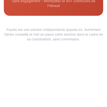
Sans engagement - Montpellier et 40+ communes de
l'Hérault
Payelo est une solution indépendante (payelo.io). Autrement
Senior conseille et met en place cette solution dans le cadre de
sa coordination, sans commission.