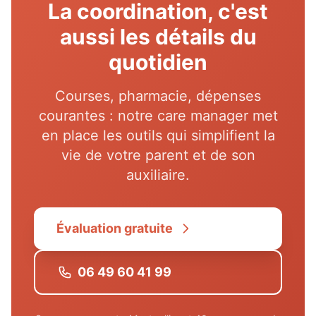
La coordination, c'est
aussi les détails du
quotidien
Courses, pharmacie, dépenses
courantes : notre care manager met
en place les outils qui simplifient la
vie de votre parent et de son
auxiliaire.
Évaluation gratuite
06 49 60 41 99