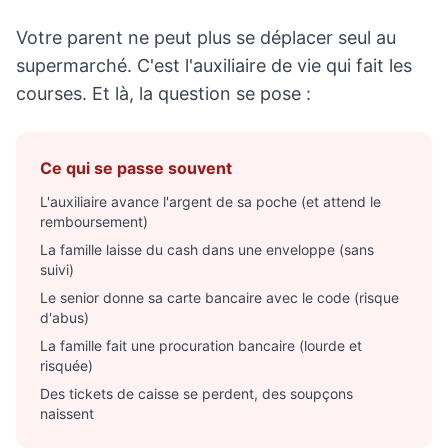
Votre parent ne peut plus se déplacer seul au
supermarché. C'est l'auxiliaire de vie qui fait les
courses. Et là, la question se pose :
Ce qui se passe souvent
L'auxiliaire avance l'argent de sa poche (et attend le
remboursement)
La famille laisse du cash dans une enveloppe (sans
suivi)
Le senior donne sa carte bancaire avec le code (risque
d'abus)
La famille fait une procuration bancaire (lourde et
risquée)
Des tickets de caisse se perdent, des soupçons
naissent