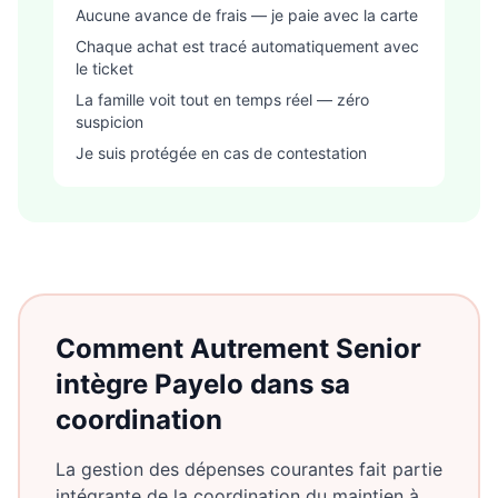
Aucune avance de frais — je paie avec la carte
Chaque achat est tracé automatiquement avec
le ticket
La famille voit tout en temps réel — zéro
suspicion
Je suis protégée en cas de contestation
Comment Autrement Senior
intègre Payelo dans sa
coordination
La gestion des dépenses courantes fait partie
intégrante de la coordination du maintien à