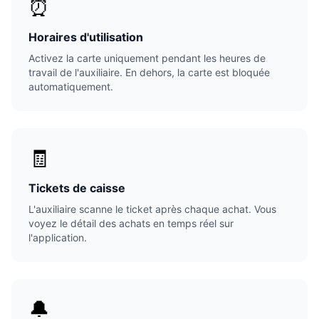
⏰
Horaires d'utilisation
Activez la carte uniquement pendant les heures de
travail de l'auxiliaire. En dehors, la carte est bloquée
automatiquement.
🧾
Tickets de caisse
L'auxiliaire scanne le ticket après chaque achat. Vous
voyez le détail des achats en temps réel sur
l'application.
🔔