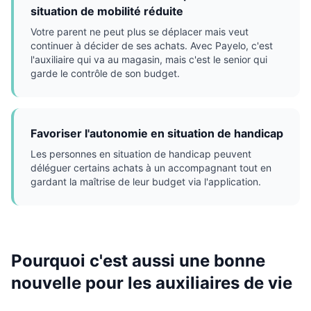
situation de mobilité réduite
Votre parent ne peut plus se déplacer mais veut
continuer à décider de ses achats. Avec Payelo, c'est
l'auxiliaire qui va au magasin, mais c'est le senior qui
garde le contrôle de son budget.
Favoriser l'autonomie en situation de handicap
Les personnes en situation de handicap peuvent
déléguer certains achats à un accompagnant tout en
gardant la maîtrise de leur budget via l'application.
Pourquoi c'est aussi une bonne
nouvelle pour les auxiliaires de vie