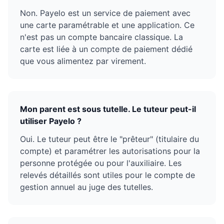
Non. Payelo est un service de paiement avec
une carte paramétrable et une application. Ce
n'est pas un compte bancaire classique. La
carte est liée à un compte de paiement dédié
que vous alimentez par virement.
Mon parent est sous tutelle. Le tuteur peut-il
utiliser Payelo ?
Oui. Le tuteur peut être le "prêteur" (titulaire du
compte) et paramétrer les autorisations pour la
personne protégée ou pour l'auxiliaire. Les
relevés détaillés sont utiles pour le compte de
gestion annuel au juge des tutelles.