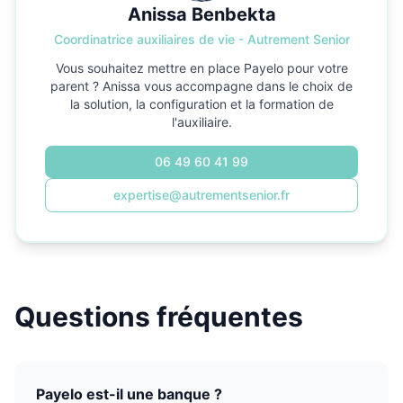
Anissa Benbekta
Coordinatrice auxiliaires de vie - Autrement Senior
Vous souhaitez mettre en place Payelo pour votre
parent ? Anissa vous accompagne dans le choix de
la solution, la configuration et la formation de
l'auxiliaire.
06 49 60 41 99
expertise@autrementsenior.fr
Questions fréquentes
Payelo est-il une banque ?