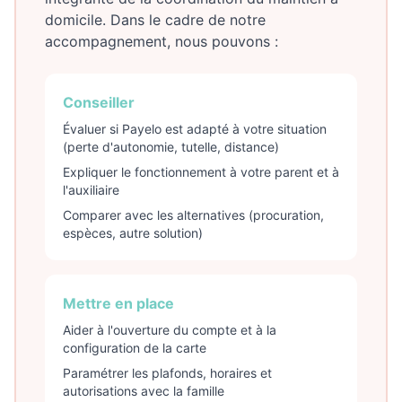
domicile. Dans le cadre de notre
accompagnement, nous pouvons :
Conseiller
Évaluer si Payelo est adapté à votre situation
(perte d'autonomie, tutelle, distance)
Expliquer le fonctionnement à votre parent et à
l'auxiliaire
Comparer avec les alternatives (procuration,
espèces, autre solution)
Mettre en place
Aider à l'ouverture du compte et à la
configuration de la carte
Paramétrer les plafonds, horaires et
autorisations avec la famille