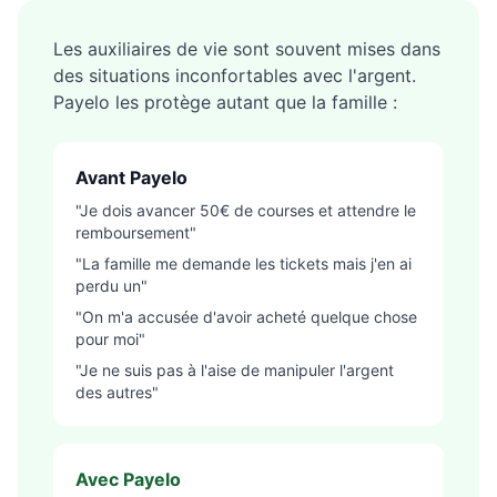
Les auxiliaires de vie sont souvent mises dans
des situations inconfortables avec l'argent.
Payelo les protège autant que la famille :
Avant Payelo
"Je dois avancer 50€ de courses et attendre le
remboursement"
"La famille me demande les tickets mais j'en ai
perdu un"
"On m'a accusée d'avoir acheté quelque chose
pour moi"
"Je ne suis pas à l'aise de manipuler l'argent
des autres"
Avec Payelo