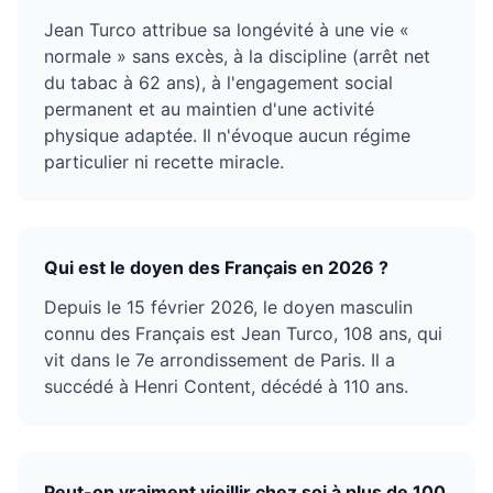
Jean Turco attribue sa longévité à une vie «
normale » sans excès, à la discipline (arrêt net
du tabac à 62 ans), à l'engagement social
permanent et au maintien d'une activité
physique adaptée. Il n'évoque aucun régime
particulier ni recette miracle.
Qui est le doyen des Français en 2026 ?
Depuis le 15 février 2026, le doyen masculin
connu des Français est Jean Turco, 108 ans, qui
vit dans le 7e arrondissement de Paris. Il a
succédé à Henri Content, décédé à 110 ans.
Peut-on vraiment vieillir chez soi à plus de 100