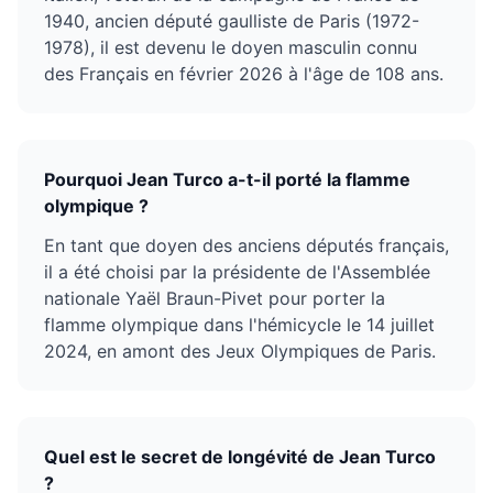
1940, ancien député gaulliste de Paris (1972-
1978), il est devenu le doyen masculin connu
des Français en février 2026 à l'âge de 108 ans.
Pourquoi Jean Turco a-t-il porté la flamme
olympique ?
En tant que doyen des anciens députés français,
il a été choisi par la présidente de l'Assemblée
nationale Yaël Braun-Pivet pour porter la
flamme olympique dans l'hémicycle le 14 juillet
2024, en amont des Jeux Olympiques de Paris.
Quel est le secret de longévité de Jean Turco
?