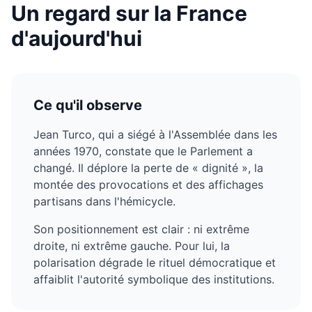
Un regard sur la France
d'aujourd'hui
Ce qu'il observe
Jean Turco, qui a siégé à l'Assemblée dans les
années 1970, constate que le Parlement a
changé. Il déplore la perte de « dignité », la
montée des provocations et des affichages
partisans dans l'hémicycle.
Son positionnement est clair : ni extrême
droite, ni extrême gauche. Pour lui, la
polarisation dégrade le rituel démocratique et
affaiblit l'autorité symbolique des institutions.