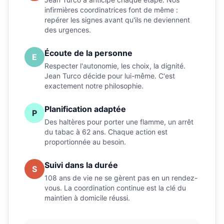
infirmières coordinatrices font de même :
repérer les signes avant qu'ils ne deviennent
des urgences.
Écoute de la personne
E
Respecter l'autonomie, les choix, la dignité.
Jean Turco décide pour lui-même. C'est
exactement notre philosophie.
Planification adaptée
P
Des haltères pour porter une flamme, un arrêt
du tabac à 62 ans. Chaque action est
proportionnée au besoin.
Suivi dans la durée
S
108 ans de vie ne se gèrent pas en un rendez-
vous. La coordination continue est la clé du
maintien à domicile réussi.