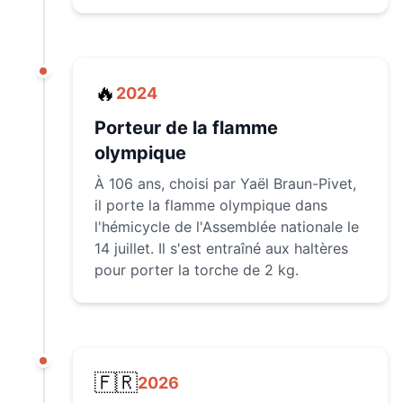
🔥
2024
Porteur de la flamme
olympique
À 106 ans, choisi par Yaël Braun-Pivet,
il porte la flamme olympique dans
l'hémicycle de l'Assemblée nationale le
14 juillet. Il s'est entraîné aux haltères
pour porter la torche de 2 kg.
🇫🇷
2026