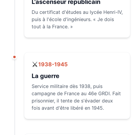
L'ascenseur républicain
Du certificat d'études au lycée Henri-IV,
puis à l'école d'ingénieurs. « Je dois
tout à la France. »
⚔️
1938-1945
La guerre
Service militaire dès 1938, puis
campagne de France au 46e GRDI. Fait
prisonnier, il tente de s'évader deux
fois avant d'être libéré en 1945.