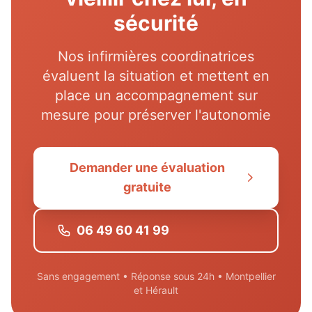
sécurité
Nos infirmières coordinatrices
évaluent la situation et mettent en
place un accompagnement sur
mesure pour préserver l'autonomie
Demander une évaluation
gratuite
06 49 60 41 99
Sans engagement • Réponse sous 24h • Montpellier
et Hérault