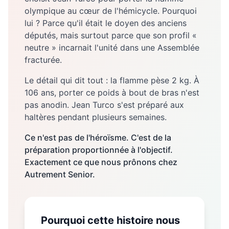
olympique au cœur de l'hémicycle. Pourquoi
lui ? Parce qu'il était le doyen des anciens
députés, mais surtout parce que son profil «
neutre » incarnait l'unité dans une Assemblée
fracturée.
Le détail qui dit tout : la flamme pèse 2 kg. À
106 ans, porter ce poids à bout de bras n'est
pas anodin. Jean Turco s'est préparé aux
haltères pendant plusieurs semaines.
Ce n'est pas de l'héroïsme. C'est de la
préparation proportionnée à l'objectif.
Exactement ce que nous prônons chez
Autrement Senior.
Pourquoi cette histoire nous