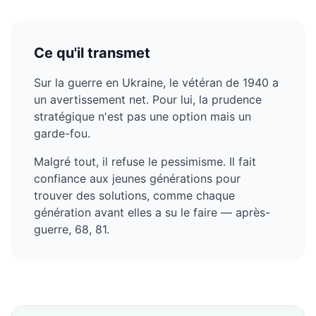
Ce qu'il transmet
Sur la guerre en Ukraine, le vétéran de 1940 a
un avertissement net. Pour lui, la prudence
stratégique n'est pas une option mais un
garde-fou.
Malgré tout, il refuse le pessimisme. Il fait
confiance aux jeunes générations pour
trouver des solutions, comme chaque
génération avant elles a su le faire — après-
guerre, 68, 81.