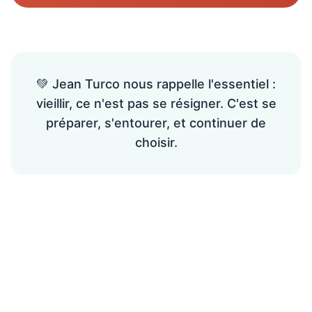
💚 Jean Turco nous rappelle l'essentiel :
vieillir, ce n'est pas se résigner. C'est se
préparer, s'entourer, et continuer de
choisir.