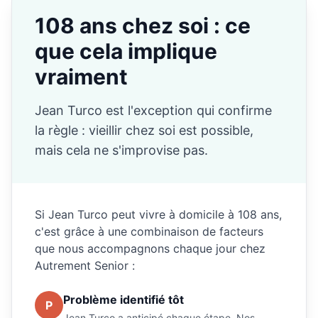
108 ans chez soi : ce
que cela implique
vraiment
Jean Turco est l'exception qui confirme
la règle : vieillir chez soi est possible,
mais cela ne s'improvise pas.
Si Jean Turco peut vivre à domicile à 108 ans,
c'est grâce à une combinaison de facteurs
que nous accompagnons chaque jour chez
Autrement Senior :
Problème identifié tôt
P
Jean Turco a anticipé chaque étape. Nos