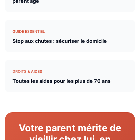
parent âgé
GUIDE ESSENTIEL
Stop aux chutes : sécuriser le domicile
DROITS & AIDES
Toutes les aides pour les plus de 70 ans
Votre parent mérite de
vieillir chez lui, en