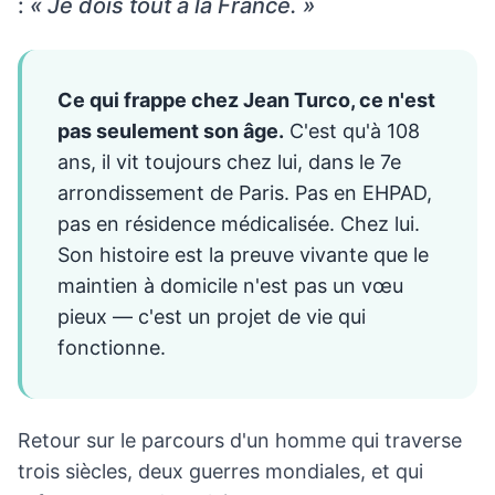
:
« Je dois tout à la France. »
Ce qui frappe chez Jean Turco, ce n'est
pas seulement son âge.
C'est qu'à 108
ans, il vit toujours chez lui, dans le 7e
arrondissement de Paris. Pas en EHPAD,
pas en résidence médicalisée. Chez lui.
Son histoire est la preuve vivante que le
maintien à domicile n'est pas un vœu
pieux — c'est un projet de vie qui
fonctionne.
Retour sur le parcours d'un homme qui traverse
trois siècles, deux guerres mondiales, et qui