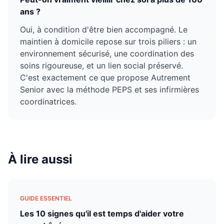
ans ?
Oui, à condition d'être bien accompagné. Le
maintien à domicile repose sur trois piliers : un
environnement sécurisé, une coordination des
soins rigoureuse, et un lien social préservé.
C'est exactement ce que propose Autrement
Senior avec la méthode PEPS et ses infirmières
coordinatrices.
À lire aussi
GUIDE ESSENTIEL
Les 10 signes qu'il est temps d'aider votre