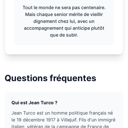
Tout le monde ne sera pas centenaire.
Mais chaque senior mérite de vieillir
dignement chez lui, avec un
accompagnement qui anticipe plutôt
que de subir.
Questions fréquentes
Qui est Jean Turco ?
Jean Turco est un homme politique français né
le 19 décembre 1917 à Villejuif. Fils d'un immigré
italien, vétéran de la campagne de France de