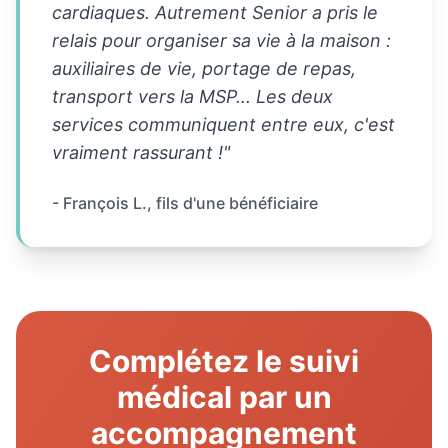
cardiaques. Autrement Senior a pris le
relais pour organiser sa vie à la maison :
auxiliaires de vie, portage de repas,
transport vers la MSP... Les deux
services communiquent entre eux, c'est
vraiment rassurant !"
- François L., fils d'une bénéficiaire
Complétez le suivi
médical par un
accompagnement