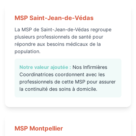
MSP
Saint-Jean-de-Védas
La MSP de Saint-Jean-de-Védas regroupe
plusieurs professionnels de santé pour
répondre aux besoins médicaux de la
population.
Notre valeur ajoutée :
Nos Infirmières
Coordinatrices coordonnent avec les
professionnels de cette MSP pour assurer
la continuité des soins à domicile.
MSP
Montpellier