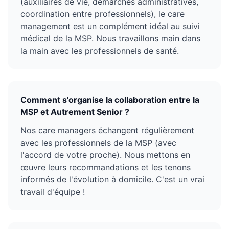
(auxiliaires de vie, démarches administratives,
coordination entre professionnels), le care
management est un complément idéal au suivi
médical de la MSP. Nous travaillons main dans
la main avec les professionnels de santé.
Comment s'organise la collaboration entre la
MSP et Autrement Senior ?
Nos care managers échangent régulièrement
avec les professionnels de la MSP (avec
l'accord de votre proche). Nous mettons en
œuvre leurs recommandations et les tenons
informés de l'évolution à domicile. C'est un vrai
travail d'équipe !