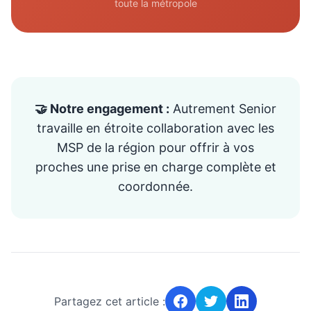
toute la métropole
🤝 Notre engagement :
Autrement Senior
travaille en étroite collaboration avec les
MSP de la région pour offrir à vos
proches une prise en charge complète et
coordonnée.
Partagez cet article :