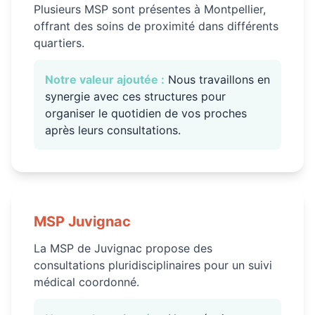
Plusieurs MSP sont présentes à Montpellier,
offrant des soins de proximité dans différents
quartiers.
Notre valeur ajoutée :
Nous travaillons en
synergie avec ces structures pour
organiser le quotidien de vos proches
après leurs consultations.
MSP
Juvignac
La MSP de Juvignac propose des
consultations pluridisciplinaires pour un suivi
médical coordonné.