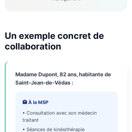
Un exemple concret de
collaboration
Madame Dupont, 82 ans, habitante de
Saint-Jean-de-Védas :
🏥 À la MSP
• Consultation avec son médecin
traitant
• Séances de kinésithérapie