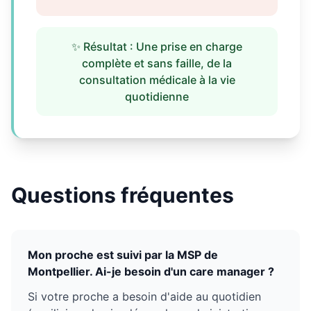
✨ Résultat : Une prise en charge
complète et sans faille, de la
consultation médicale à la vie
quotidienne
Questions fréquentes
Mon proche est suivi par la MSP de
Montpellier. Ai-je besoin d'un care manager ?
Si votre proche a besoin d'aide au quotidien