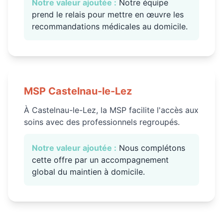
Notre valeur ajoutée :
Notre équipe
prend le relais pour mettre en œuvre les
recommandations médicales au domicile.
MSP
Castelnau-le-Lez
À Castelnau-le-Lez, la MSP facilite l'accès aux
soins avec des professionnels regroupés.
Notre valeur ajoutée :
Nous complétons
cette offre par un accompagnement
global du maintien à domicile.