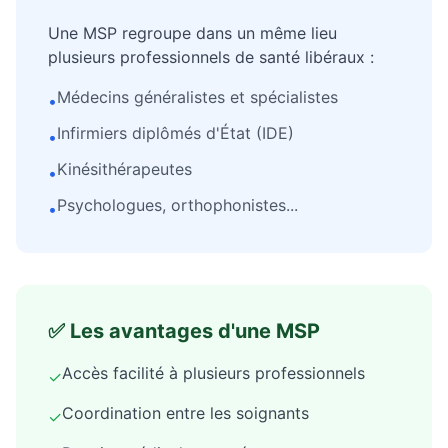
Une MSP regroupe dans un même lieu
plusieurs professionnels de santé libéraux :
Médecins généralistes et spécialistes
•
Infirmiers diplômés d'État (IDE)
•
Kinésithérapeutes
•
Psychologues, orthophonistes...
•
✅ Les avantages d'une MSP
Accès facilité à plusieurs professionnels
✓
Coordination entre les soignants
✓