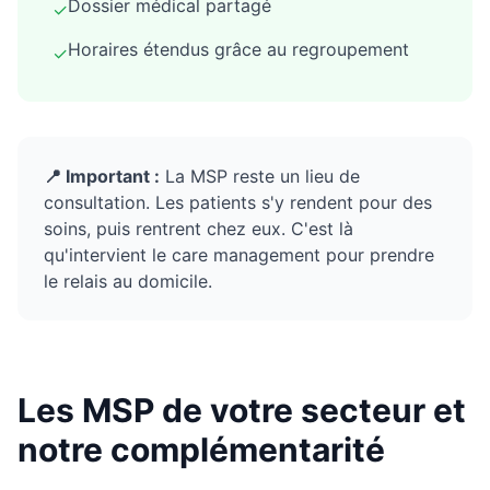
Dossier médical partagé
✓
Horaires étendus grâce au regroupement
✓
📍 Important :
La MSP reste un lieu de
consultation. Les patients s'y rendent pour des
soins, puis rentrent chez eux. C'est là
qu'intervient le care management pour prendre
le relais au domicile.
Les MSP de votre secteur et
notre complémentarité