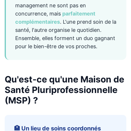
management ne sont pas en
concurrence, mais
parfaitement
complémentaires
. L'une prend soin de la
santé, l'autre organise le quotidien.
Ensemble, elles forment un duo gagnant
pour le bien-être de vos proches.
Qu'est-ce qu'une Maison de
Santé Pluriprofessionnelle
(MSP) ?
🏥 Un lieu de soins coordonnés