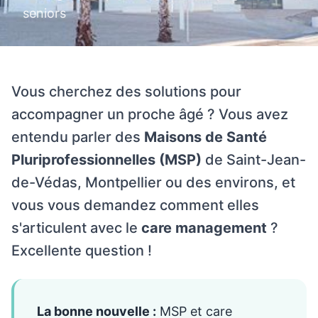
seniors
Vous cherchez des solutions pour
accompagner un proche âgé ? Vous avez
entendu parler des
Maisons de Santé
Pluriprofessionnelles (MSP)
de Saint-Jean-
de-Védas, Montpellier ou des environs, et
vous vous demandez comment elles
s'articulent avec le
care management
?
Excellente question !
La bonne nouvelle :
MSP et care