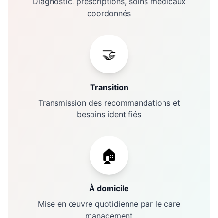
Diagnostic, prescriptions, soins médicaux
coordonnés
🤝
Transition
Transmission des recommandations et
besoins identifiés
🏠
À domicile
Mise en œuvre quotidienne par le care
management