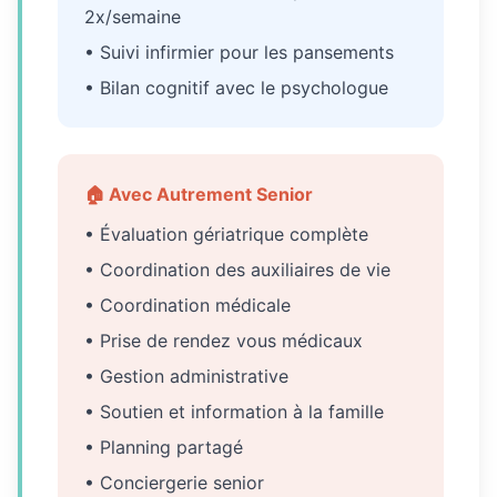
2x/semaine
• Suivi infirmier pour les pansements
• Bilan cognitif avec le psychologue
🏠 Avec Autrement Senior
• Évaluation gériatrique complète
• Coordination des auxiliaires de vie
• Coordination médicale
• Prise de rendez vous médicaux
• Gestion administrative
• Soutien et information à la famille
• Planning partagé
• Conciergerie senior