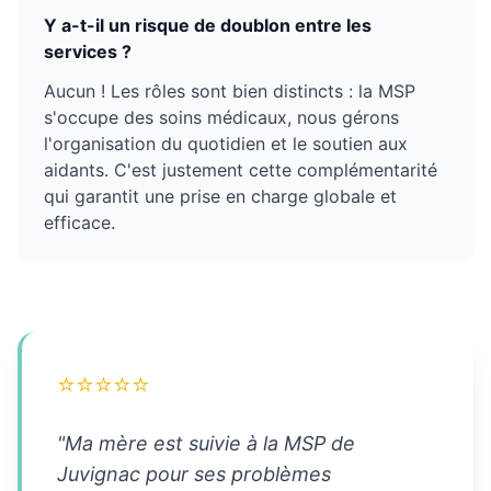
Y a-t-il un risque de doublon entre les
services ?
Aucun ! Les rôles sont bien distincts : la MSP
s'occupe des soins médicaux, nous gérons
l'organisation du quotidien et le soutien aux
aidants. C'est justement cette complémentarité
qui garantit une prise en charge globale et
efficace.
⭐⭐⭐⭐⭐
"Ma mère est suivie à la MSP de
Juvignac pour ses problèmes