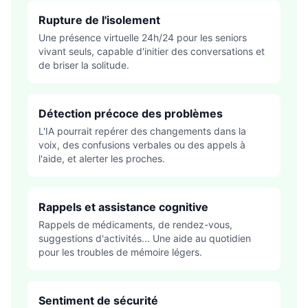
Rupture de l'isolement
Une présence virtuelle 24h/24 pour les seniors
vivant seuls, capable d'initier des conversations et
de briser la solitude.
Détection précoce des problèmes
L'IA pourrait repérer des changements dans la
voix, des confusions verbales ou des appels à
l'aide, et alerter les proches.
Rappels et assistance cognitive
Rappels de médicaments, de rendez-vous,
suggestions d'activités... Une aide au quotidien
pour les troubles de mémoire légers.
Sentiment de sécurité