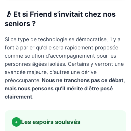
👴 Et si Friend s'invitait chez nos
seniors ?
Si ce type de technologie se démocratise, il y a
fort à parier qu'elle sera rapidement proposée
comme solution d'accompagnement pour les
personnes âgées isolées. Certains y verront une
avancée majeure, d'autres une dérive
préoccupante.
Nous ne tranchons pas ce débat,
mais nous pensons qu'il mérite d'être posé
clairement.
Les espoirs soulevés
+