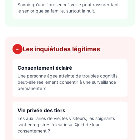
Savoir qu'une "présence" veille peut rassurer tant
le senior que sa famille, surtout la nuit.
Les inquiétudes légitimes
−
Consentement éclairé
Une personne âgée atteinte de troubles cognitifs
peut-elle réellement consentir à une surveillance
permanente ?
Vie privée des tiers
Les auxiliaires de vie, les visiteurs, les soignants
sont enregistrés à leur insu. Quid de leur
consentement ?