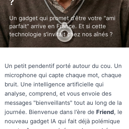
?
Un gadget qui promet d'être votre "ami
parfait" arrive en France. Et si cette
technologie s'invitait chez nos aînés ?
Un petit pendentif porté autour du cou. Un
microphone qui capte chaque mot, chaque
bruit. Une intelligence artificielle qui
analyse, comprend, et vous envoie des
messages "bienveillants" tout au long de la
journée. Bienvenue dans l'ère de
Friend
, le
nouveau gadget IA qui fait déjà polémique