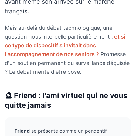
avant même son arrivée sur le marché
français.
Mais au-delà du débat technologique, une
question nous interpelle particulièrement :
et si
ce type de dispositif s'invitait dans
l'accompagnement de nos seniors ?
Promesse
d'un soutien permanent ou surveillance déguisée
? Le débat mérite d'être posé.
🔮 Friend : l'ami virtuel qui ne vous
quitte jamais
Friend
se présente comme un pendentif