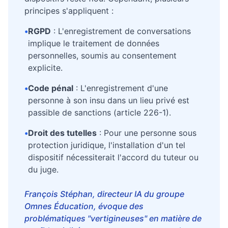
principes s'appliquent :
•
RGPD
: L'enregistrement de conversations
implique le traitement de données
personnelles, soumis au consentement
explicite.
•
Code pénal
: L'enregistrement d'une
personne à son insu dans un lieu privé est
passible de sanctions (article 226-1).
•
Droit des tutelles
: Pour une personne sous
protection juridique, l'installation d'un tel
dispositif nécessiterait l'accord du tuteur ou
du juge.
François Stéphan, directeur IA du groupe
Omnes Éducation, évoque des
problématiques "vertigineuses" en matière de