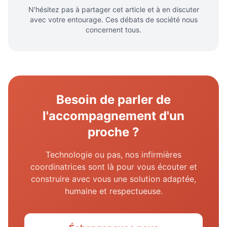
N'hésitez pas à partager cet article et à en discuter
avec votre entourage. Ces débats de société nous
concernent tous.
Besoin de parler de
l'accompagnement d'un
proche ?
Technologie ou pas, nos infirmières
coordinatrices sont là pour vous écouter et
construire avec vous une solution adaptée,
humaine et respectueuse.