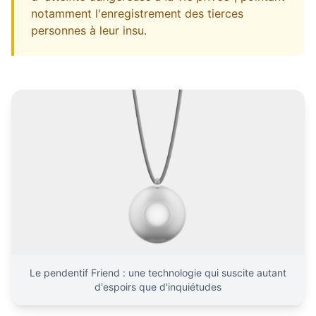
notamment l'enregistrement des tierces
personnes à leur insu.
Le pendentif Friend : une technologie qui suscite autant
d'espoirs que d'inquiétudes