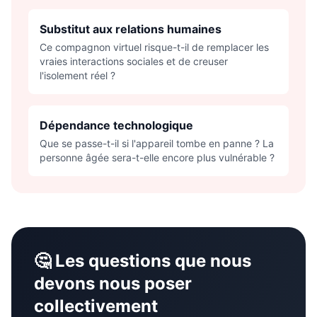
Substitut aux relations humaines
Ce compagnon virtuel risque-t-il de remplacer les
vraies interactions sociales et de creuser
l'isolement réel ?
Dépendance technologique
Que se passe-t-il si l'appareil tombe en panne ? La
personne âgée sera-t-elle encore plus vulnérable ?
🤔 Les questions que nous
devons nous poser
collectivement