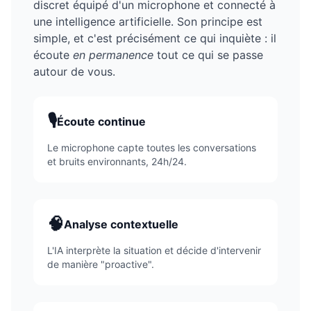
discret équipé d'un microphone et connecté à
une intelligence artificielle. Son principe est
simple, et c'est précisément ce qui inquiète : il
écoute
en permanence
tout ce qui se passe
autour de vous.
🎙️
Écoute continue
Le microphone capte toutes les conversations
et bruits environnants, 24h/24.
🧠
Analyse contextuelle
L'IA interprète la situation et décide d'intervenir
de manière "proactive".