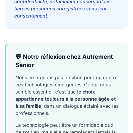
confidentialité, notamment concernant les
tierces personnes enregistrées sans leur
consentement.
💬 Notre réflexion chez Autrement
Senior
Nous ne prenons pas position pour ou contre
ces technologies émergentes. Ce qui nous
semble essentiel, c'est que
le choix
appartienne toujours à la personne âgée et
à sa famille
, dans un dialogue éclairé avec les
professionnels.
La technologie peut être un formidable outil
de soutien, mais elle ne remplacera jamais la