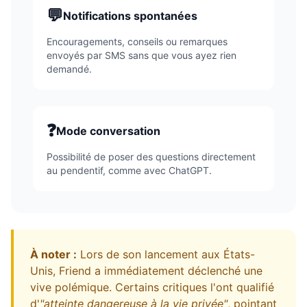
💬
Notifications spontanées
Encouragements, conseils ou remarques
envoyés par SMS sans que vous ayez rien
demandé.
❓
Mode conversation
Possibilité de poser des questions directement
au pendentif, comme avec ChatGPT.
À noter :
Lors de son lancement aux États-
Unis, Friend a immédiatement déclenché une
vive polémique. Certains critiques l'ont qualifié
d'
"atteinte dangereuse à la vie privée"
, pointant