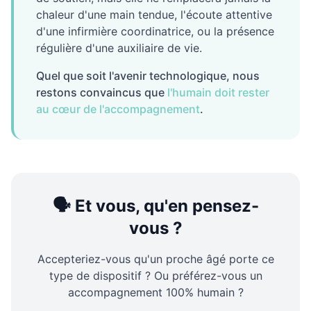
chaleur d'une main tendue, l'écoute attentive
d'une infirmière coordinatrice, ou la présence
régulière d'une auxiliaire de vie.
Quel que soit l'avenir technologique, nous
restons convaincus que
l'humain doit rester
au cœur de l'accompagnement
.
🗣️ Et vous, qu'en pensez-
vous ?
Accepteriez-vous qu'un proche âgé porte ce
type de dispositif ? Ou préférez-vous un
accompagnement 100% humain ?