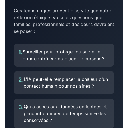
Ces technologies arrivent plus vite que notre
réflexion éthique. Voici les questions que
familles, professionnels et décideurs devraient
se poser :
1
.
Surveiller pour protéger ou surveiller
pour contrôler : où placer le curseur ?
2
.
L'IA peut-elle remplacer la chaleur d'un
contact humain pour nos aînés ?
3
.
Qui a accès aux données collectées et
pendant combien de temps sont-elles
conservées ?