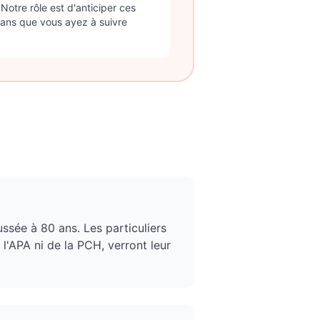
Notre rôle est d'anticiper ces
sans que vous ayez à suivre
ssée à 80 ans. Les particuliers
l'APA ni de la PCH, verront leur