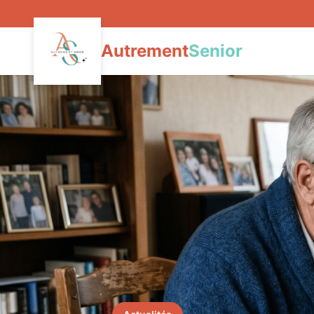
Autrement
Senior