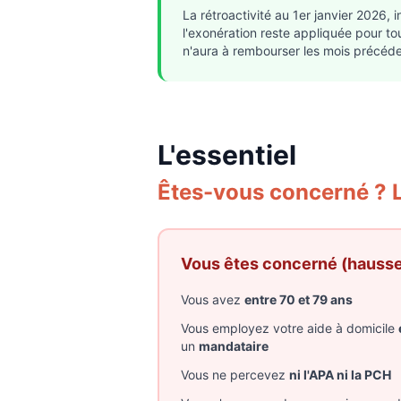
La rétroactivité au 1er janvier 2026, 
l'exonération reste appliquée pour to
n'aura à rembourser les mois précéde
L'essentiel
Êtes-vous concerné ? Le
Vous êtes concerné (hausse)
Vous avez
entre 70 et 79 ans
Vous employez votre aide à domicile
un
mandataire
Vous ne percevez
ni l'APA ni la PCH