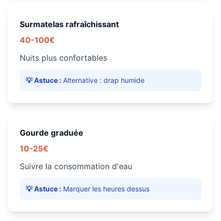
Surmatelas rafraîchissant
40-100€
Nuits plus confortables
💡 Astuce :
Alternative : drap humide
Gourde graduée
10-25€
Suivre la consommation d'eau
💡 Astuce :
Marquer les heures dessus