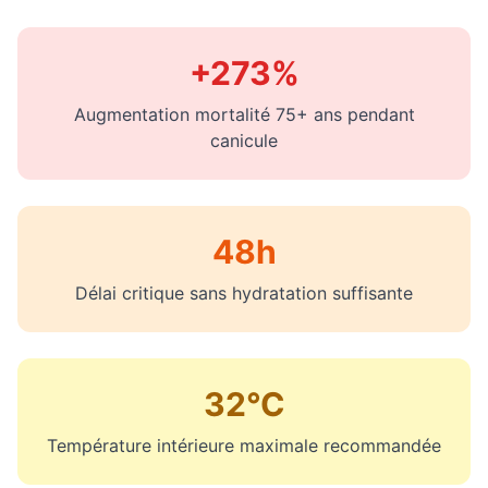
+273%
Augmentation mortalité 75+ ans pendant
canicule
48h
Délai critique sans hydratation suffisante
32°C
Température intérieure maximale recommandée