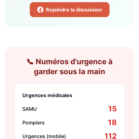
Rejoindre la discussion
📞 Numéros d'urgence à
garder sous la main
Urgences médicales
15
SAMU
18
Pompiers
112
Urgences (mobile)