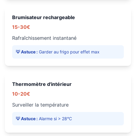
Brumisateur rechargeable
15-30€
Rafraîchissement instantané
💡 Astuce :
Garder au frigo pour effet max
Thermomètre d'intérieur
10-20€
Surveiller la température
💡 Astuce :
Alarme si > 28°C