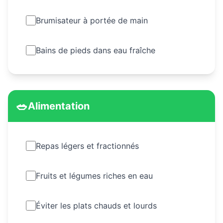
Brumisateur à portée de main
Bains de pieds dans eau fraîche
🥗
Alimentation
Repas légers et fractionnés
Fruits et légumes riches en eau
Éviter les plats chauds et lourds