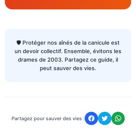
🛡️ Protéger nos aînés de la canicule est
un devoir collectif. Ensemble, évitons les
drames de 2003. Partagez ce guide, il
peut sauver des vies.
Partagez pour sauver des vies :