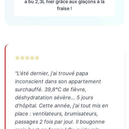
a bu 2,3L hier grâce aux glaçons à la
fraise !
⭐⭐⭐⭐⭐
"L'été dernier, j'ai trouvé papa
inconscient dans son appartement
surchauffé. 39,8°C de fièvre,
déshydratation sévère... 5 jours
d'hôpital. Cette année, j'ai tout mis en
place : ventilateurs, brumisateurs,
passages 2 fois par jour. Il bougonne