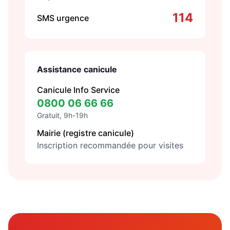
114
SMS urgence
Assistance canicule
Canicule Info Service
0800 06 66 66
Gratuit, 9h-19h
Mairie (registre canicule)
Inscription recommandée pour visites