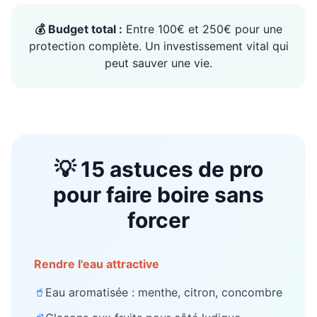
💰 Budget total :
Entre 100€ et 250€ pour une
protection complète. Un investissement vital qui
peut sauver une vie.
💡 15 astuces de pro
pour faire boire sans
forcer
Rendre l'eau attractive
🥤
Eau aromatisée : menthe, citron, concombre