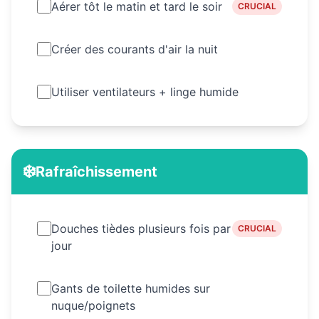
Aérer tôt le matin et tard le soir
CRUCIAL
Créer des courants d'air la nuit
Utiliser ventilateurs + linge humide
❄️
Rafraîchissement
Douches tièdes plusieurs fois par
CRUCIAL
jour
Gants de toilette humides sur
nuque/poignets