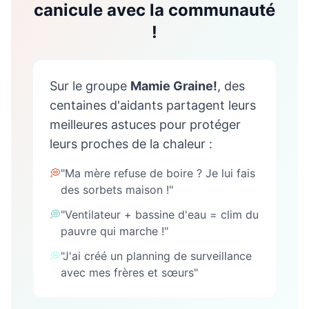
canicule avec la communauté
!
Sur le groupe
Mamie Graine!
, des
centaines d'aidants partagent leurs
meilleures astuces pour protéger
leurs proches de la chaleur :
💭
"Ma mère refuse de boire ? Je lui fais
des sorbets maison !"
💭
"Ventilateur + bassine d'eau = clim du
pauvre qui marche !"
💭
"J'ai créé un planning de surveillance
avec mes frères et sœurs"