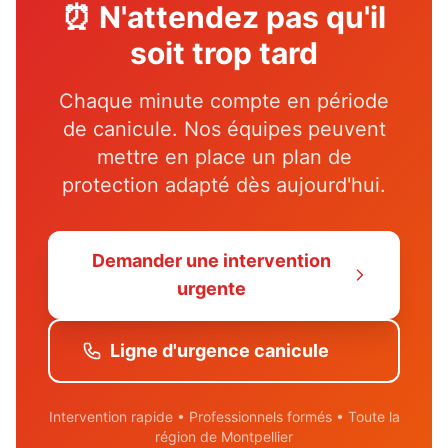
⏰ N'attendez pas qu'il
soit trop tard
Chaque minute compte en période
de canicule. Nos équipes peuvent
mettre en place un plan de
protection adapté dès aujourd'hui.
Demander une intervention
urgente
Ligne d'urgence canicule
Intervention rapide • Professionnels formés • Toute la
région de Montpellier