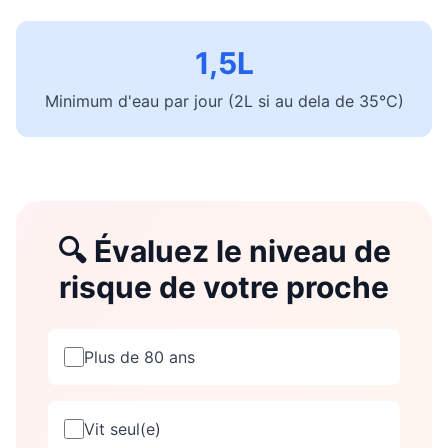
1,5L
Minimum d'eau par jour (2L si au dela de 35°C)
🔍 Évaluez le niveau de
risque de votre proche
Plus de 80 ans
Vit seul(e)