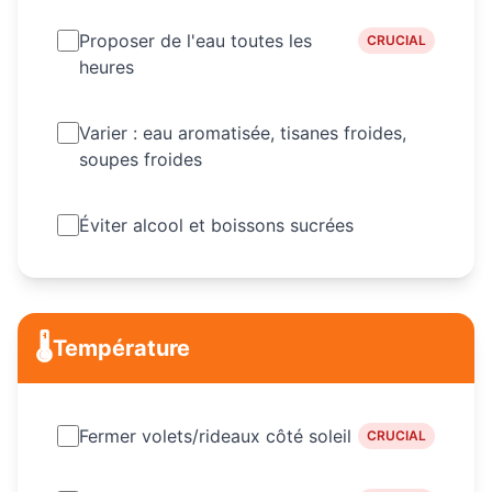
Proposer de l'eau toutes les
CRUCIAL
heures
Varier : eau aromatisée, tisanes froides,
soupes froides
Éviter alcool et boissons sucrées
🌡️
Température
Fermer volets/rideaux côté soleil
CRUCIAL