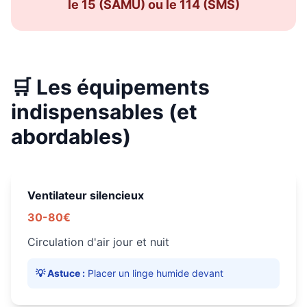
le 15 (SAMU) ou le 114 (SMS)
🛒 Les équipements
indispensables (et
abordables)
Ventilateur silencieux
30-80€
Circulation d'air jour et nuit
💡 Astuce :
Placer un linge humide devant