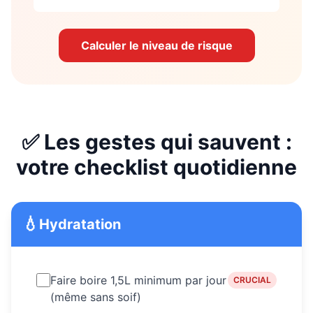
Calculer le niveau de risque
✅ Les gestes qui sauvent :
votre checklist quotidienne
💧
Hydratation
Faire boire 1,5L minimum par jour
CRUCIAL
(même sans soif)