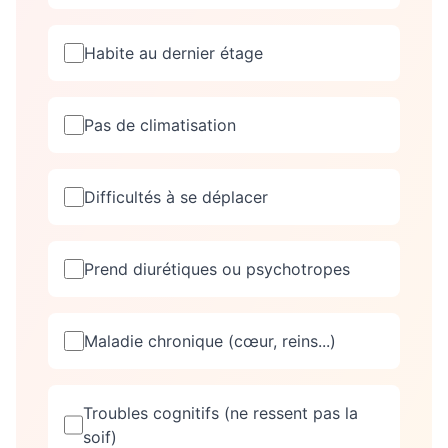
Habite au dernier étage
Pas de climatisation
Difficultés à se déplacer
Prend diurétiques ou psychotropes
Maladie chronique (cœur, reins...)
Troubles cognitifs (ne ressent pas la
soif)