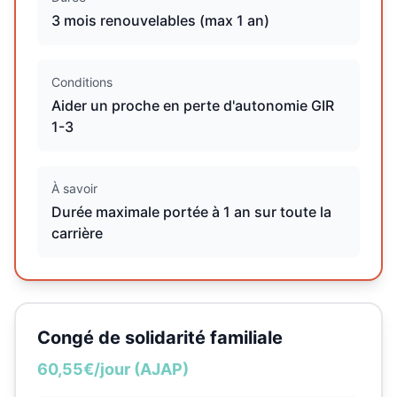
3 mois renouvelables (max 1 an)
Conditions
Aider un proche en perte d'autonomie GIR
1-3
À savoir
Durée maximale portée à 1 an sur toute la
carrière
Congé de solidarité familiale
60,55€/jour (AJAP)