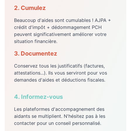
2. Cumulez
Beaucoup d'aides sont cumulables ! AJPA +
crédit d'impôt + dédommagement PCH
peuvent significativement améliorer votre
situation financière.
3. Documentez
Conservez tous les justificatifs (factures,
attestations...). Ils vous serviront pour vos
demandes d'aides et déductions fiscales.
4. Informez-vous
Les plateformes d'accompagnement des
aidants se multiplient. N'hésitez pas à les
contacter pour un conseil personnalisé.