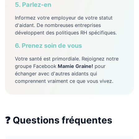
5. Parlez-en
Informez votre employeur de votre statut
d'aidant. De nombreuses entreprises
développent des politiques RH spécifiques.
6. Prenez soin de vous
Votre santé est primordiale. Rejoignez notre
groupe Facebook
Mamie Graine!
pour
échanger avec d'autres aidants qui
comprennent vraiment ce que vous vivez.
❓ Questions fréquentes