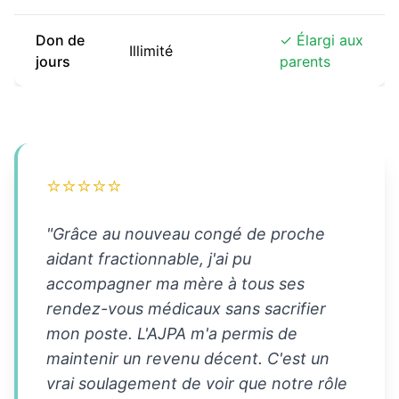
Don de
✓ Élargi aux
Illimité
jours
parents
⭐⭐⭐⭐⭐
"Grâce au nouveau congé de proche
aidant fractionnable, j'ai pu
accompagner ma mère à tous ses
rendez-vous médicaux sans sacrifier
mon poste. L'AJPA m'a permis de
maintenir un revenu décent. C'est un
vrai soulagement de voir que notre rôle