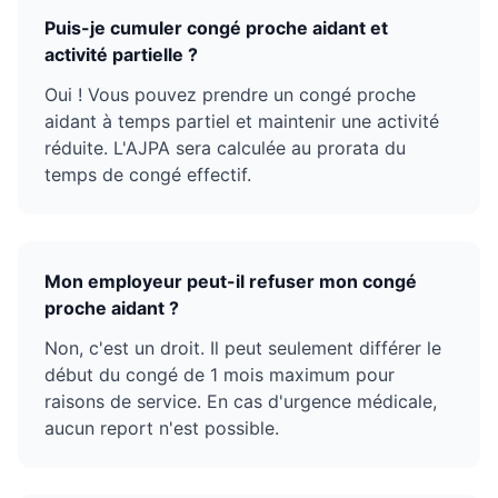
Puis-je cumuler congé proche aidant et
activité partielle ?
Oui ! Vous pouvez prendre un congé proche
aidant à temps partiel et maintenir une activité
réduite. L'AJPA sera calculée au prorata du
temps de congé effectif.
Mon employeur peut-il refuser mon congé
proche aidant ?
Non, c'est un droit. Il peut seulement différer le
début du congé de 1 mois maximum pour
raisons de service. En cas d'urgence médicale,
aucun report n'est possible.