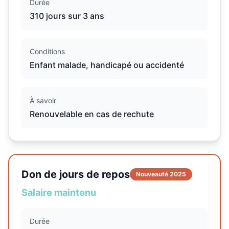
Durée
310 jours sur 3 ans
Conditions
Enfant malade, handicapé ou accidenté
À savoir
Renouvelable en cas de rechute
Don de jours de repos
Nouveauté 2025
Salaire maintenu
Durée