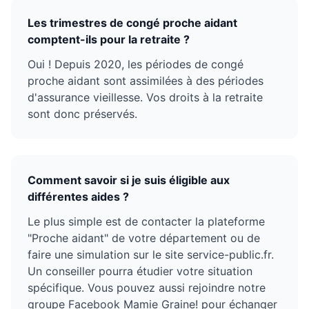
Les trimestres de congé proche aidant
comptent-ils pour la retraite ?
Oui ! Depuis 2020, les périodes de congé
proche aidant sont assimilées à des périodes
d'assurance vieillesse. Vos droits à la retraite
sont donc préservés.
Comment savoir si je suis éligible aux
différentes aides ?
Le plus simple est de contacter la plateforme
"Proche aidant" de votre département ou de
faire une simulation sur le site service-public.fr.
Un conseiller pourra étudier votre situation
spécifique. Vous pouvez aussi rejoindre notre
groupe Facebook Mamie Graine! pour échanger