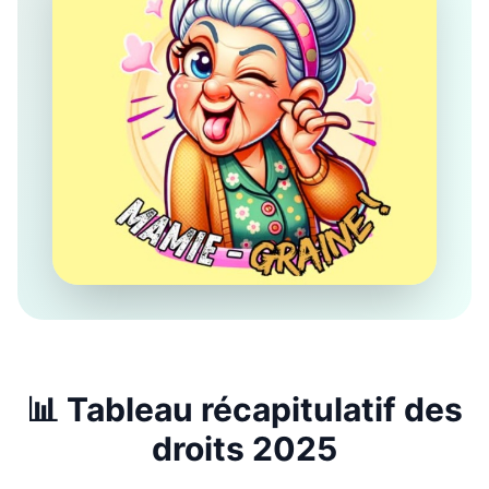
📊 Tableau récapitulatif des
droits 2025