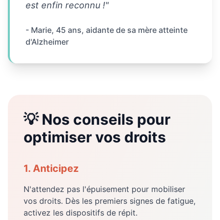
est enfin reconnu !"
- Marie, 45 ans, aidante de sa mère atteinte
d'Alzheimer
💡 Nos conseils pour
optimiser vos droits
1. Anticipez
N'attendez pas l'épuisement pour mobiliser
vos droits. Dès les premiers signes de fatigue,
activez les dispositifs de répit.