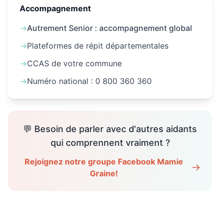
Accompagnement
→
Autrement Senior : accompagnement global
→
Plateformes de répit départementales
→
CCAS de votre commune
→
Numéro national : 0 800 360 360
💬 Besoin de parler avec d'autres aidants
qui comprennent vraiment ?
Rejoignez notre groupe Facebook Mamie
Graine!