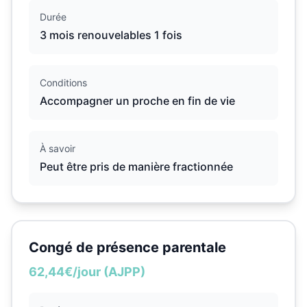
Durée
3 mois renouvelables 1 fois
Conditions
Accompagner un proche en fin de vie
À savoir
Peut être pris de manière fractionnée
Congé de présence parentale
62,44€/jour (AJPP)