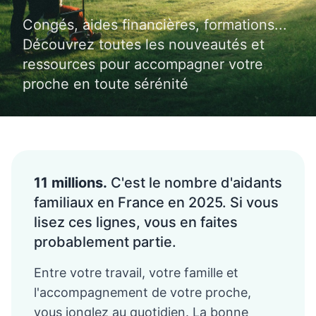
Congés, aides financières, formations...
Découvrez toutes les nouveautés et
ressources pour accompagner votre
proche en toute sérénité
11 millions.
C'est le nombre d'aidants
familiaux en France en 2025. Si vous
lisez ces lignes, vous en faites
probablement partie.
Entre votre travail, votre famille et
l'accompagnement de votre proche,
vous jonglez au quotidien. La bonne