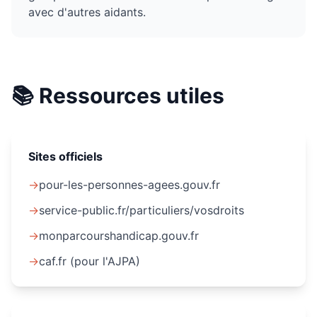
avec d'autres aidants.
📚 Ressources utiles
Sites officiels
→
pour-les-personnes-agees.gouv.fr
→
service-public.fr/particuliers/vosdroits
→
monparcourshandicap.gouv.fr
→
caf.fr (pour l'AJPA)