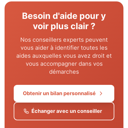
Besoin d'aide pour y
voir plus clair ?
Nos conseillers experts peuvent
vous aider à identifier toutes les
aides auxquelles vous avez droit et
vous accompagner dans vos
démarches
Obtenir un bilan personnalisé
Échanger avec un conseiller