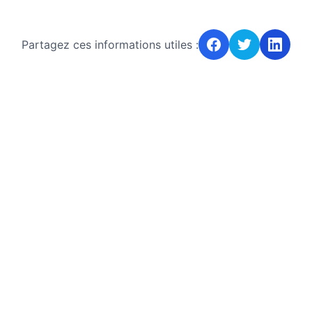
Partagez ces informations utiles :