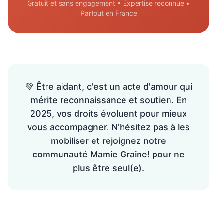
Gratuit et sans engagement • Expertise reconnue •
Partout en France
💚 Être aidant, c'est un acte d'amour qui
mérite reconnaissance et soutien. En
2025, vos droits évoluent pour mieux
vous accompagner. N'hésitez pas à les
mobiliser et rejoignez notre
communauté Mamie Graine! pour ne
plus être seul(e).