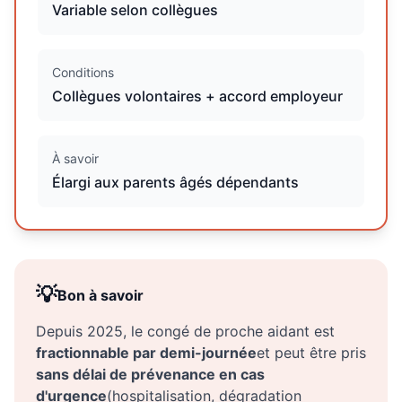
Variable selon collègues
Conditions
Collègues volontaires + accord employeur
À savoir
Élargi aux parents âgés dépendants
💡
Bon à savoir
Depuis 2025, le congé de proche aidant est
fractionnable par demi-journée
et peut être pris
sans délai de prévenance en cas
d'urgence
(hospitalisation, dégradation