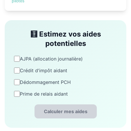
pilotes
🧮 Estimez vos aides
potentielles
AJPA (allocation journalière)
Crédit d'impôt aidant
Dédommagement PCH
Prime de relais aidant
Calculer mes aides